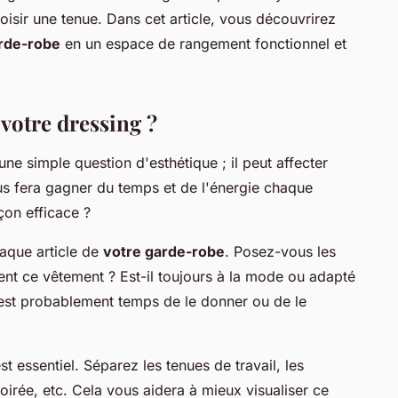
isir une tenue. Dans cet article, vous découvrirez
rde-robe
en un espace de rangement fonctionnel et
votre dressing ?
e simple question d'esthétique ; il peut affecter
s fera gagner du temps et de l'énergie chaque
on efficace ?
aque article de
votre garde-robe
. Posez-vous les
nt ce vêtement ? Est-il toujours à la mode ou adapté
il est probablement temps de le donner ou de le
st essentiel. Séparez les tenues de travail, les
oirée, etc. Cela vous aidera à mieux visualiser ce