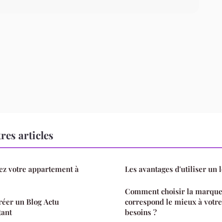
res articles
uez votre appartement à
Les avantages d'utiliser un 
Comment choisir la marque
réer un Blog Actu
correspond le mieux à votre 
tant
besoins ?