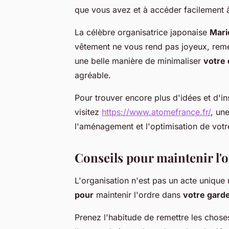
que vous avez et à accéder facilement 
La célèbre organisatrice japonaise
Mari
vêtement ne vous rend pas joyeux, remerc
une belle manière de minimaliser
votre 
agréable.
Pour trouver encore plus d'idées et d'i
visitez
https://www.atomefrance.fr/
, un
l'aménagement et l'optimisation de votre
Conseils pour maintenir l'o
L'organisation n'est pas un acte unique
pour
maintenir l'ordre dans
votre gard
Prenez l'habitude de remettre les choses 