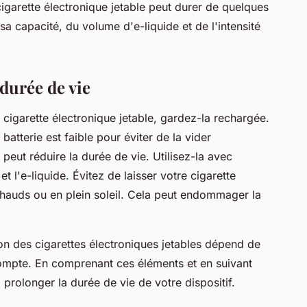
igarette électronique jetable peut durer de quelques
sa capacité, du volume d'e-liquide et de l'intensité
durée de vie
 cigarette électronique jetable, gardez-la rechargée.
atterie est faible pour éviter de la vider
peut réduire la durée de vie. Utilisez-la avec
 l'e-liquide. Évitez de laisser votre cigarette
chauds ou en plein soleil. Cela peut endommager la
n des cigarettes électroniques jetables dépend de
compte. En comprenant ces éléments et en suivant
prolonger la durée de vie de votre dispositif.