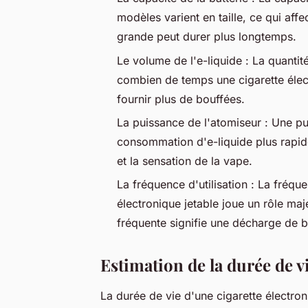
modèles varient en taille, ce qui affe
grande peut durer plus longtemps.
Le volume de l'e-liquide : La quantit
combien de temps une cigarette élect
fournir plus de bouffées.
La puissance de l'atomiseur : Une pu
consommation d'e-liquide plus rapid
et la sensation de la vape.
La fréquence d'utilisation : La fréque
électronique jetable joue un rôle maj
fréquente signifie une décharge de ba
Estimation de la durée de v
La durée de vie d'une cigarette électron