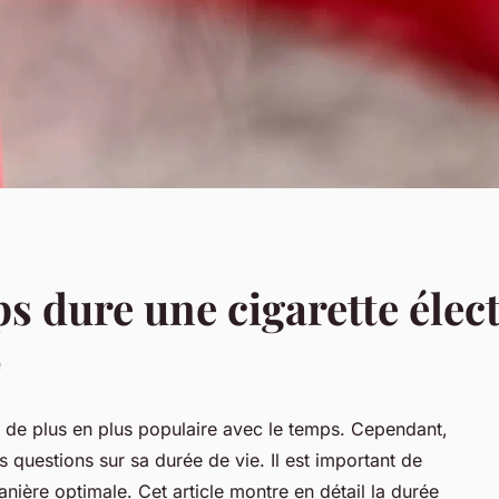
 dure une cigarette élect
e
nt de plus en plus populaire avec le temps. Cependant,
uestions sur sa durée de vie. Il est important de
anière optimale. Cet article montre en détail la durée