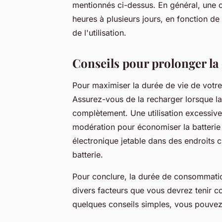
mentionnés ci-dessus. En général, une c
heures à plusieurs jours, en fonction de 
de l'utilisation.
Conseils pour prolonger la 
Pour maximiser la durée de vie de votre
Assurez-vous de la recharger lorsque la b
complètement. Une utilisation excessive 
modération pour économiser la batterie et
électronique jetable dans des endroits 
batterie.
Pour conclure, la durée de consommatio
divers facteurs que vous devrez tenir 
quelques conseils simples, vous pouvez 