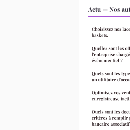
Actu — Nos aut
Choisissez nos lace
baskets.
Quelles sont les o
l'entreprise chargé
évènementiel ?
Quels sont les typ
un utilitaire d'occ
Optimisez vos vent
enregistreuse tacti
Quels sont les doc
critères à remplir
bancaire associatif