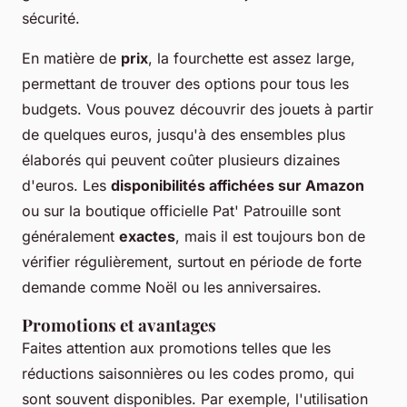
sécurité.
En matière de
prix
, la fourchette est assez large,
permettant de trouver des options pour tous les
budgets. Vous pouvez découvrir des jouets à partir
de quelques euros, jusqu'à des ensembles plus
élaborés qui peuvent coûter plusieurs dizaines
d'euros. Les
disponibilités affichées sur Amazon
ou sur la boutique officielle Pat' Patrouille sont
généralement
exactes
, mais il est toujours bon de
vérifier régulièrement, surtout en période de forte
demande comme Noël ou les anniversaires.
Promotions et avantages
Faites attention aux promotions telles que les
réductions saisonnières ou les codes promo, qui
sont souvent disponibles. Par exemple, l'utilisation