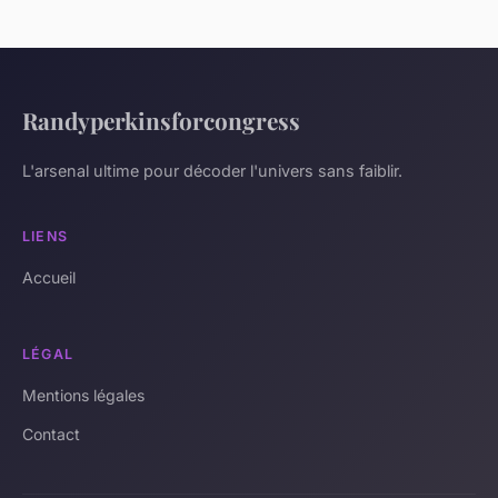
Randyperkinsforcongress
L'arsenal ultime pour décoder l'univers sans faiblir.
LIENS
Accueil
LÉGAL
Mentions légales
Contact