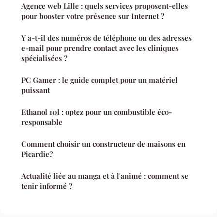
Agence web Lille : quels services proposent-elles
pour booster votre présence sur Internet ?
Y a-t-il des numéros de téléphone ou des adresses
e-mail pour prendre contact avec les cliniques
spécialisées ?
PC Gamer : le guide complet pour un matériel
puissant
Ethanol 10l : optez pour un combustible éco-
responsable
Comment choisir un constructeur de maisons en
Picardie?
Actualité liée au manga et à l'animé : comment se
tenir informé ?