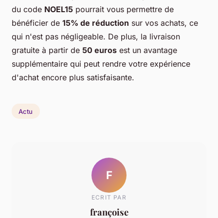
du code
NOEL15
pourrait vous permettre de
bénéficier de
15% de réduction
sur vos achats, ce
qui n'est pas négligeable. De plus, la livraison
gratuite à partir de
50 euros
est un avantage
supplémentaire qui peut rendre votre expérience
d'achat encore plus satisfaisante.
Actu
F
ECRIT PAR
françoise