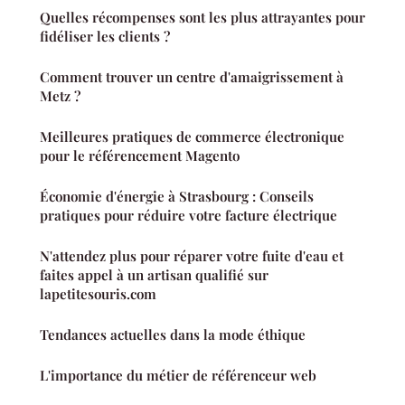
Quelles récompenses sont les plus attrayantes pour
fidéliser les clients ?
Comment trouver un centre d'amaigrissement à
Metz ?
Meilleures pratiques de commerce électronique
pour le référencement Magento
Économie d'énergie à Strasbourg : Conseils
pratiques pour réduire votre facture électrique
N'attendez plus pour réparer votre fuite d'eau et
faites appel à un artisan qualifié sur
lapetitesouris.com
Tendances actuelles dans la mode éthique
L'importance du métier de référenceur web