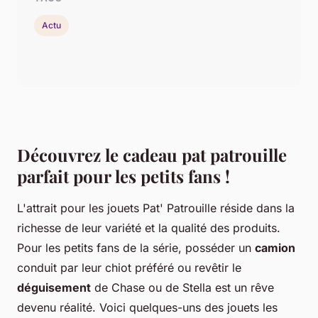
Actu
Découvrez le cadeau pat patrouille
parfait pour les petits fans !
L'attrait pour les jouets Pat' Patrouille réside dans la
richesse de leur variété et la qualité des produits.
Pour les petits fans de la série, posséder un
camion
conduit par leur chiot préféré ou revêtir le
déguisement
de Chase ou de Stella est un rêve
devenu réalité. Voici quelques-uns des jouets les