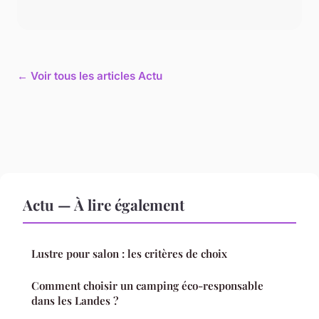
← Voir tous les articles Actu
Actu — À lire également
Lustre pour salon : les critères de choix
Comment choisir un camping éco-responsable
dans les Landes ?