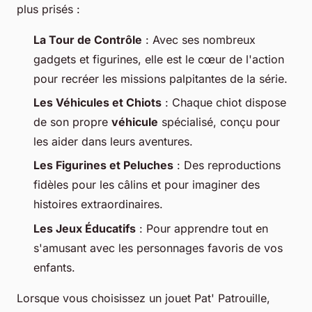
plus prisés :
La Tour de Contrôle
: Avec ses nombreux
gadgets et figurines, elle est le cœur de l'action
pour recréer les missions palpitantes de la série.
Les Véhicules et Chiots
: Chaque chiot dispose
de son propre
véhicule
spécialisé, conçu pour
les aider dans leurs aventures.
Les Figurines et Peluches
: Des reproductions
fidèles pour les câlins et pour imaginer des
histoires extraordinaires.
Les Jeux Éducatifs
: Pour apprendre tout en
s'amusant avec les personnages favoris de vos
enfants.
Lorsque vous choisissez un jouet Pat' Patrouille,