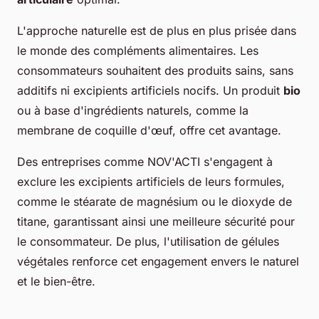
L'approche naturelle est de plus en plus prisée dans
le monde des compléments alimentaires. Les
consommateurs souhaitent des produits sains, sans
additifs ni excipients artificiels nocifs. Un produit
bio
ou à base d'ingrédients naturels, comme la
membrane de coquille d'œuf, offre cet avantage.
Des entreprises comme NOV'ACTI s'engagent à
exclure les excipients artificiels de leurs formules,
comme le stéarate de magnésium ou le dioxyde de
titane, garantissant ainsi une meilleure sécurité pour
le consommateur. De plus, l'utilisation de gélules
végétales renforce cet engagement envers le naturel
et le bien-être.