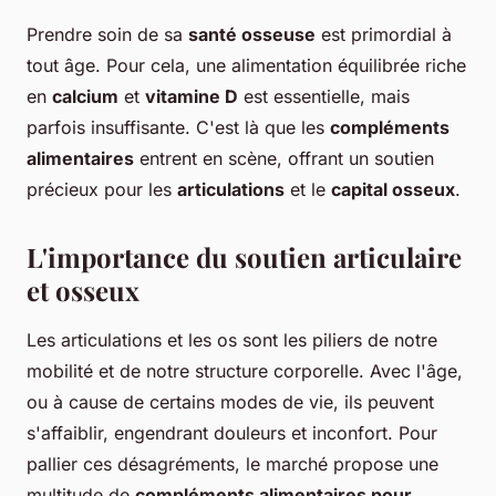
Prendre soin de sa
santé osseuse
est primordial à
tout âge. Pour cela, une alimentation équilibrée riche
en
calcium
et
vitamine D
est essentielle, mais
parfois insuffisante. C'est là que les
compléments
alimentaires
entrent en scène, offrant un soutien
précieux pour les
articulations
et le
capital osseux
.
L'importance du soutien articulaire
et osseux
Les articulations et les os sont les piliers de notre
mobilité et de notre structure corporelle. Avec l'âge,
ou à cause de certains modes de vie, ils peuvent
s'affaiblir, engendrant douleurs et inconfort. Pour
pallier ces désagréments, le marché propose une
multitude de
compléments alimentaires pour