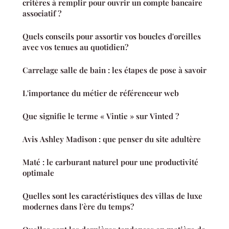
critères à remplir pour ouvrir un compte bancaire
associatif ?
Quels conseils pour assortir vos boucles d'oreilles
avec vos tenues au quotidien?
Carrelage salle de bain : les étapes de pose à savoir
L'importance du métier de référenceur web
Que signifie le terme « Vintie » sur Vinted ?
Avis Ashley Madison : que penser du site adultère
Maté : le carburant naturel pour une productivité
optimale
Quelles sont les caractéristiques des villas de luxe
modernes dans l'ère du temps?