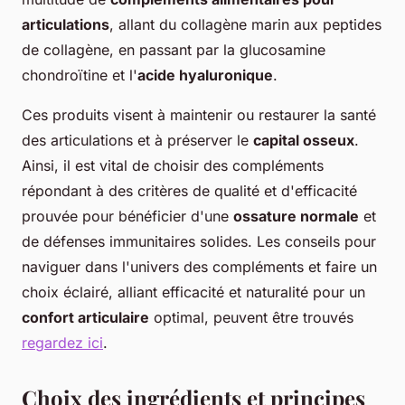
articulations
, allant du collagène marin aux peptides
de collagène, en passant par la glucosamine
chondroïtine et l'
acide hyaluronique
.
Ces produits visent à maintenir ou restaurer la santé
des articulations et à préserver le
capital osseux
.
Ainsi, il est vital de choisir des compléments
répondant à des critères de qualité et d'efficacité
prouvée pour bénéficier d'une
ossature normale
et
de défenses immunitaires solides. Les conseils pour
naviguer dans l'univers des compléments et faire un
choix éclairé, alliant efficacité et naturalité pour un
confort articulaire
optimal, peuvent être trouvés
regardez ici
.
Choix des ingrédients et principes