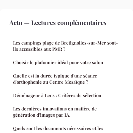
Actu — Lectures complémentaires
Les campings plage de Bretignolles-sur-Mer sont-
ils accessibles aux PMR ?
Choisir le plafonnier idéal pour votre salon
Quelle est la durée typique d'une séance
d'orthophonie au Centre Mosaïque ?
Déménageur à Lens : Critères de sélection
Les dernières innovations en matière de
génération d'images par IA.
Quels sont les documents nécessaires et les