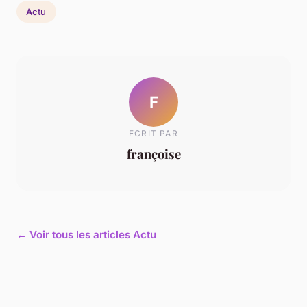
Actu
F
ECRIT PAR
françoise
← Voir tous les articles Actu