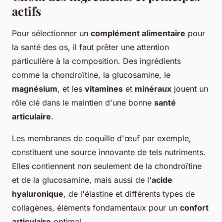
actifs
Pour sélectionner un
complément alimentaire
pour
la santé des os, il faut prêter une attention
particulière à la composition. Des ingrédients
comme la chondroïtine, la glucosamine, le
magnésium
, et les
vitamines
et
minéraux
jouent un
rôle clé dans le maintien d'une bonne
santé
articulaire
.
Les membranes de coquille d'œuf par exemple,
constituent une source innovante de tels nutriments.
Elles contiennent non seulement de la chondroïtine
et de la glucosamine, mais aussi de l'
acide
hyaluronique
, de l'élastine et différents types de
collagènes, éléments fondamentaux pour un
confort
articulaire
optimal.