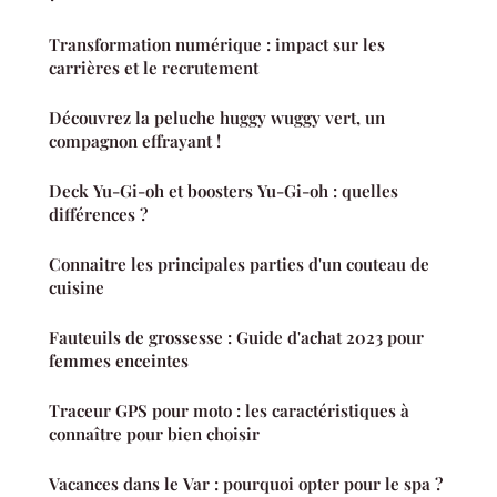
Transformation numérique : impact sur les
carrières et le recrutement
Découvrez la peluche huggy wuggy vert, un
compagnon effrayant !
Deck Yu-Gi-oh et boosters Yu-Gi-oh : quelles
différences ?
Connaitre les principales parties d'un couteau de
cuisine
Fauteuils de grossesse : Guide d'achat 2023 pour
femmes enceintes
Traceur GPS pour moto : les caractéristiques à
connaître pour bien choisir
Vacances dans le Var : pourquoi opter pour le spa ?