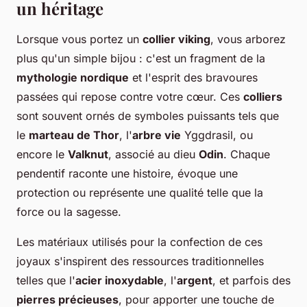
un héritage
Lorsque vous portez un
collier viking
, vous arborez
plus qu'un simple bijou : c'est un fragment de la
mythologie nordique
et l'esprit des bravoures
passées qui repose contre votre cœur. Ces
colliers
sont souvent ornés de symboles puissants tels que
le
marteau de Thor
, l'
arbre vie
Yggdrasil, ou
encore le
Valknut
, associé au dieu
Odin
. Chaque
pendentif raconte une histoire, évoque une
protection ou représente une qualité telle que la
force ou la sagesse.
Les matériaux utilisés pour la confection de ces
joyaux s'inspirent des ressources traditionnelles
telles que l'
acier inoxydable
, l'
argent
, et parfois des
pierres précieuses
, pour apporter une touche de