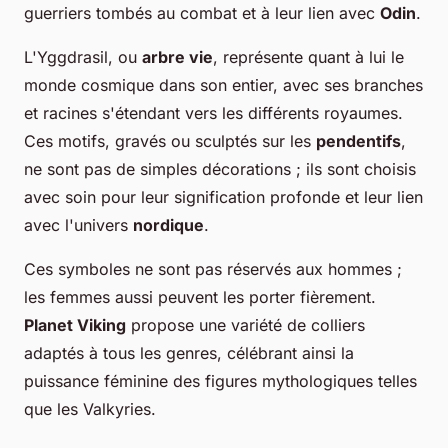
guerriers tombés au combat et à leur lien avec
Odin
.
L'Yggdrasil, ou
arbre vie
, représente quant à lui le
monde cosmique dans son entier, avec ses branches
et racines s'étendant vers les différents royaumes.
Ces motifs, gravés ou sculptés sur les
pendentifs
,
ne sont pas de simples décorations ; ils sont choisis
avec soin pour leur signification profonde et leur lien
avec l'univers
nordique
.
Ces symboles ne sont pas réservés aux hommes ;
les femmes aussi peuvent les porter fièrement.
Planet Viking
propose une variété de colliers
adaptés à tous les genres, célébrant ainsi la
puissance féminine des figures mythologiques telles
que les Valkyries.