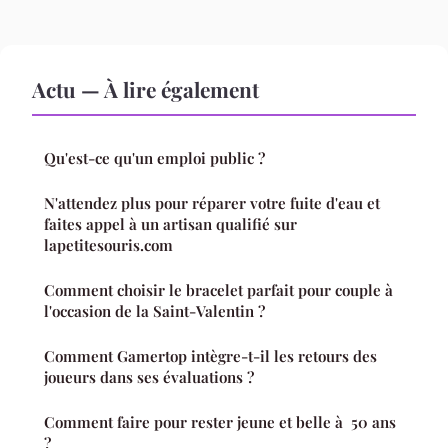
Actu — À lire également
Qu'est-ce qu'un emploi public ?
N'attendez plus pour réparer votre fuite d'eau et
faites appel à un artisan qualifié sur
lapetitesouris.com
Comment choisir le bracelet parfait pour couple à
l'occasion de la Saint-Valentin ?
Comment Gamertop intègre-t-il les retours des
joueurs dans ses évaluations ?
Comment faire pour rester jeune et belle à 50 ans
?