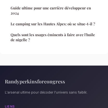
Guide ultime pour une carrière développeur en
2024
Le camping sur les Hautes Alpes: où se situe-t-il ?
Quels sont les usages éminents à faire avec l'huile
de nigelle ?
Randyperkinsforcongress
L'arsenal ultime pour décoder l'univers sans faiblir.
LIENS