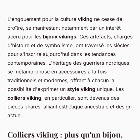
L'engouement pour la culture
viking
ne cesse de
croître, se manifestant notamment par un intérêt
accru pour les
bijoux vikings
. Ces artefacts, chargés
d'histoire et de symbolisme, ont traversé les siècles
pour s'inscrire aujourd'hui dans les tendances
contemporaines. L'héritage des guerriers nordiques
se métamorphose en accessoires à la fois
traditionnels et modernes, offrant à chacun la
possibilité d'exprimer un
style viking
unique. Les
colliers viking
, en particulier, sont devenus des
pièces phares, alliant esthétique ancestrale et design
actuel.
Colliers viking : plus qu'un bijou,