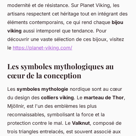
modernité et de résistance. Sur Planet Viking, les
artisans respectent cet héritage tout en intégrant des
éléments contemporains, ce qui rend chaque
bijou
viking
aussi intemporel que tendance. Pour
découvrir une vaste sélection de ces bijoux, visitez
le
https://planet-viking.com/
Les symboles mythologiques au
cœur de la conception
Les
symboles mythologie
nordique sont au cœur
du design des
colliers viking
. Le
marteau de Thor
,
Mjöllnir, est l'un des emblèmes les plus
reconnaissables, symbolisant la force et la
protection contre le mal. Le
Valknut
, composé de
trois triangles entrelacés, est souvent associé aux