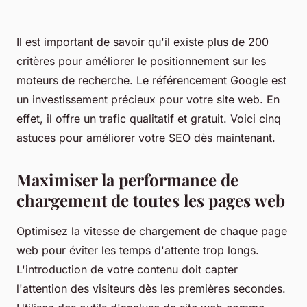
Il est important de savoir qu'il existe plus de 200
critères pour améliorer le positionnement sur les
moteurs de recherche. Le référencement Google est
un investissement précieux pour votre site web. En
effet, il offre un trafic qualitatif et gratuit. Voici cinq
astuces pour améliorer votre SEO dès maintenant.
Maximiser la performance de
chargement de toutes les pages web
Optimisez la vitesse de chargement de chaque page
web pour éviter les temps d'attente trop longs.
L'introduction de votre contenu doit capter
l'attention des visiteurs dès les premières secondes.