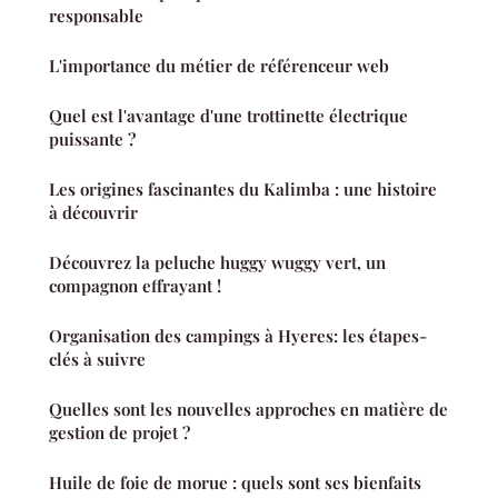
responsable
L'importance du métier de référenceur web
Quel est l'avantage d'une trottinette électrique
puissante ?
Les origines fascinantes du Kalimba : une histoire
à découvrir
Découvrez la peluche huggy wuggy vert, un
compagnon effrayant !
Organisation des campings à Hyeres: les étapes-
clés à suivre
Quelles sont les nouvelles approches en matière de
gestion de projet ?
Huile de foie de morue : quels sont ses bienfaits