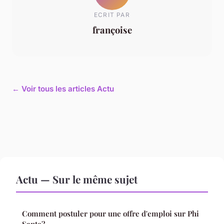
ECRIT PAR
françoise
← Voir tous les articles Actu
Actu — Sur le même sujet
Comment postuler pour une offre d'emploi sur Phi
Sante?