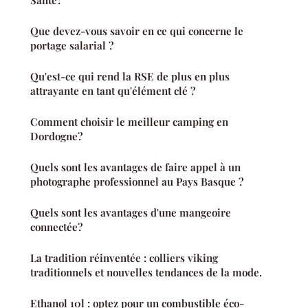
Que devez-vous savoir en ce qui concerne le
portage salarial ?
Qu'est-ce qui rend la RSE de plus en plus
attrayante en tant qu'élément clé ?
Comment choisir le meilleur camping en
Dordogne?
Quels sont les avantages de faire appel à un
photographe professionnel au Pays Basque ?
Quels sont les avantages d'une mangeoire
connectée?
La tradition réinventée : colliers viking
traditionnels et nouvelles tendances de la mode.
Ethanol 10l : optez pour un combustible éco-