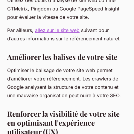
Utilisez des outils d'analyse de site web comme
GTMetrix, Pingdom ou Google PageSpeed Insight
pour évaluer la vitesse de votre site.
Par ailleurs,
allez sur le site web
suivant pour
d’autres informations sur le référencement naturel.
Améliorer les balises de votre site
Optimiser le balisage de votre site web permet
d’améliorer votre référencement. Les crawlers de
Google analysent la structure de votre contenu et
une mauvaise organisation peut nuire à votre SEO.
Renforcer la visibilité de votre site
en optimisant l’expérience
utilisateur (UX)