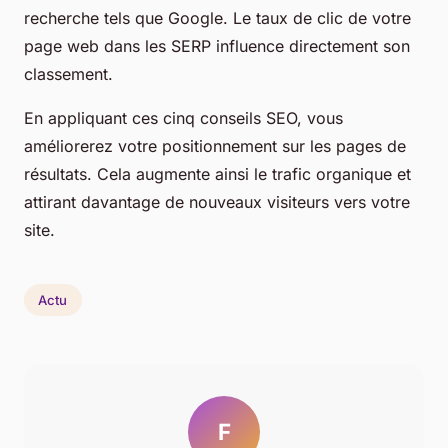
recherche tels que Google. Le taux de clic de votre
page web dans les SERP influence directement son
classement.
En appliquant ces cinq conseils SEO, vous
améliorerez votre positionnement sur les pages de
résultats. Cela augmente ainsi le trafic organique et
attirant davantage de nouveaux visiteurs vers votre
site.
Actu
F