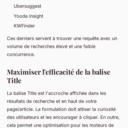
Ubersuggest
Yooda Insight
KWFinder
Ces derniers servent à trouver une requête avec un
volume de recherches élevé et une faible
concurrence.
Maximiser l'efficacité de la balise
Title
La balise Title est l'accroche affichée dans les
résultats de recherche et en haut de votre
page/article. La formulation doit attiser la curiosité
des utilisateurs et les encourager à cliquer. En outre,
cela permet une optimisation pour les moteurs de