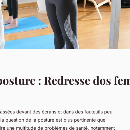
posture : Redresse dos fe
ssées devant des écrans et dans des fauteuils peu
 question de la posture est plus pertinente que
ire une multitude de problèmes de santé, notamment