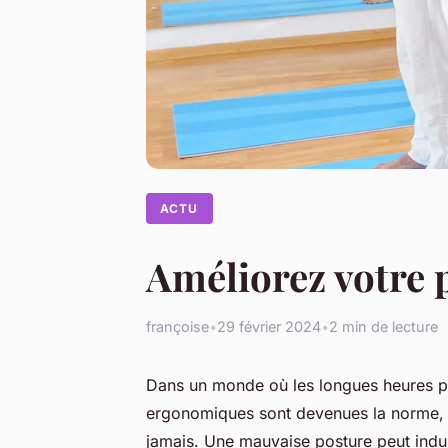
ACTU
Améliorez votre 
françoise
•
29 février 2024
•
2 min de lecture
Dans un monde où les longues heures pa
ergonomiques sont devenues la norme, la
jamais. Une mauvaise posture peut indu