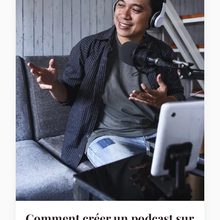
Comment créer un podcast sur