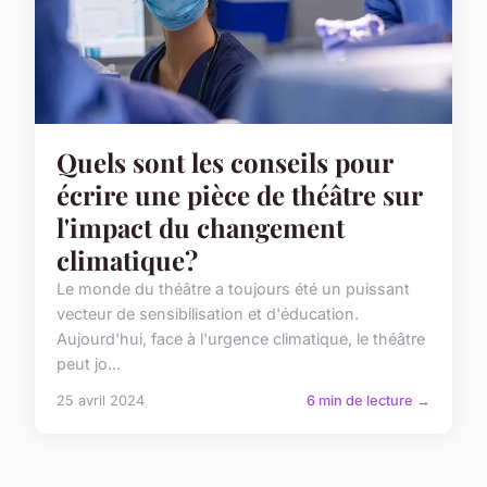
Quels sont les conseils pour
écrire une pièce de théâtre sur
l'impact du changement
climatique?
Le monde du théâtre a toujours été un puissant
vecteur de sensibilisation et d'éducation.
Aujourd'hui, face à l'urgence climatique, le théâtre
peut jo...
25 avril 2024
6 min de lecture →