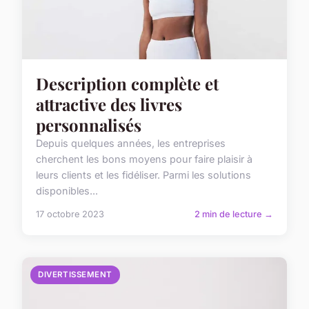
Description complète et
attractive des livres
personnalisés
Depuis quelques années, les entreprises
cherchent les bons moyens pour faire plaisir à
leurs clients et les fidéliser. Parmi les solutions
disponibles...
17 octobre 2023
2 min de lecture →
DIVERTISSEMENT