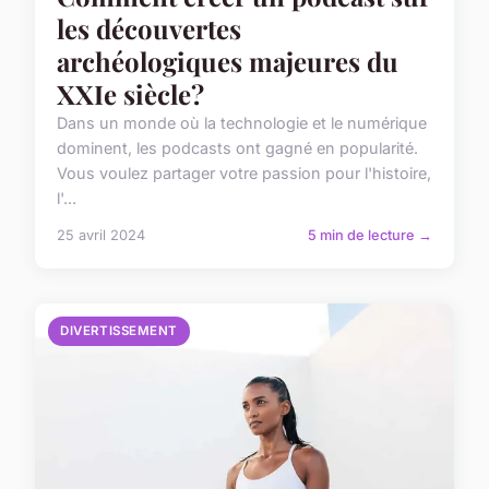
les découvertes
archéologiques majeures du
XXIe siècle?
Dans un monde où la technologie et le numérique
dominent, les podcasts ont gagné en popularité.
Vous voulez partager votre passion pour l'histoire,
l'...
25 avril 2024
5 min de lecture →
DIVERTISSEMENT