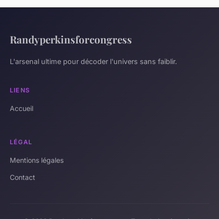
Randyperkinsforcongress
L'arsenal ultime pour décoder l'univers sans faiblir.
LIENS
Accueil
LÉGAL
Mentions légales
Contact