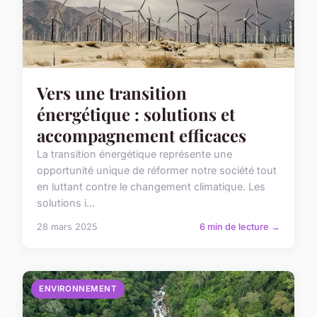
Vers une transition
énergétique : solutions et
accompagnement efficaces
La transition énergétique représente une
opportunité unique de réformer notre société tout
en luttant contre le changement climatique. Les
solutions i...
28 mars 2025
6 min de lecture →
ENVIRONNEMENT