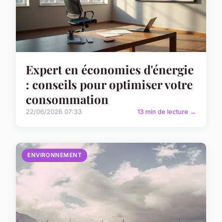
Expert en économies d'énergie
: conseils pour optimiser votre
consommation
22/06/2026 07:33
13 min de lecture →
ENVIRONNEMENT