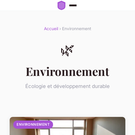
Accueil
› Environnement
🌿
Environnement
Écologie et développement durable
ENVIRONNEMENT