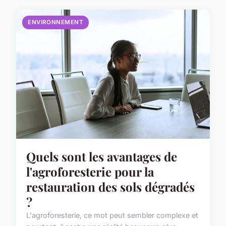
ENVIRONNEMENT
Quels sont les avantages de
l'agroforesterie pour la
restauration des sols dégradés
?
L'agroforesterie, ce mot peut sembler complexe et