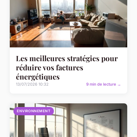
Les meilleures stratégies pour
réduire vos factures
énergétiques
13/07/2026 10:32
9 min de lecture →
ENVIRONNEMENT