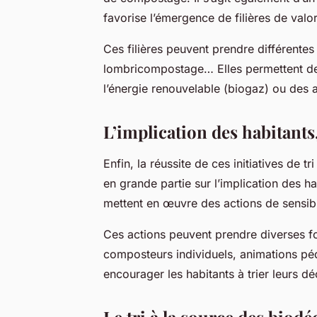
favorise l’émergence de filières de valor
Ces filières peuvent prendre différentes
lombricompostage… Elles permettent de 
l’énergie renouvelable (biogaz) ou des
L’implication des habitants,
Enfin, la réussite de ces initiatives de 
en grande partie sur l’implication des h
mettent en œuvre des actions de sensibil
Ces actions peuvent prendre diverses fo
composteurs individuels, animations pé
encourager les habitants à trier leurs dé