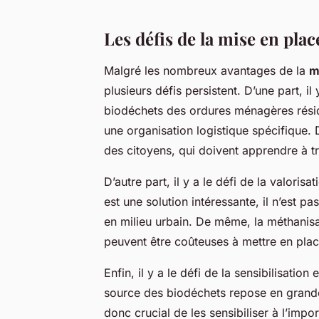
Les défis de la mise en plac
Malgré les nombreux avantages de la
m
plusieurs défis persistent. D’une part, il 
biodéchets des ordures ménagères résidu
une organisation logistique spécifique.
des citoyens, qui doivent apprendre à tr
D’autre part, il y a le défi de la valori
est une solution intéressante, il n’est 
en milieu urbain. De même, la méthanisat
peuvent être coûteuses à mettre en plac
Enfin, il y a le défi de la sensibilisation 
source des biodéchets repose en grande 
donc crucial de les sensibiliser à l’imp