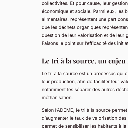
collectivités. Et pour cause, leur gesti
économique et sociale. Parmi eux, les b
alimentaires, représentent une part con
que les déchets organiques représente
question de leur valorisation et de leur
Faisons le point sur l’efficacité des init
Le tri à la source, un enje
Le tri à la source est un processus qui 
leur production, afin de faciliter leur va
notamment les séparer des autres déche
méthanisation.
Selon l’ADEME, le tri à la source permet
d’augmenter le taux de valorisation des
permet de sensibiliser les habitants à la