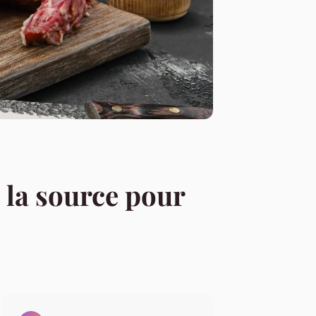
 à la source pour