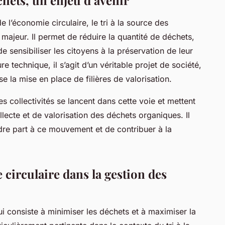
chets, un enjeu d’avenir
e l’économie circulaire, le tri à la source des
majeur. Il permet de réduire la quantité de déchets,
e sensibiliser les citoyens à la préservation de leur
 technique, il s’agit d’un véritable projet de société,
se la mise en place de filières de valorisation.
s collectivités se lancent dans cette voie et mettent
lecte et de valorisation des déchets organiques. Il
re part à ce mouvement et de contribuer à la
circulaire dans la gestion des
i consiste à minimiser les déchets et à maximiser la