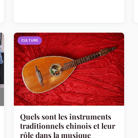
CULTURE
Quels sont les instruments
traditionnels chinois et leur
rôle dans la musique