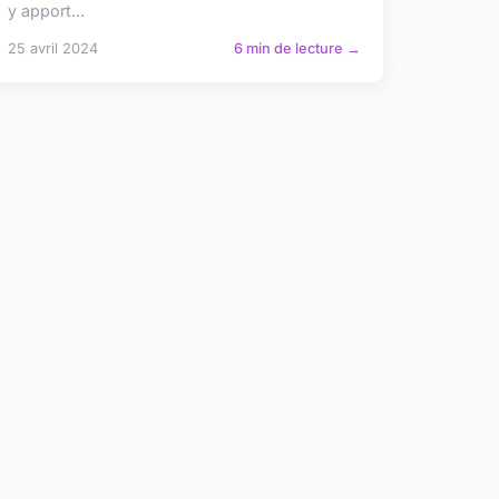
y apport...
25 avril 2024
6 min de lecture →