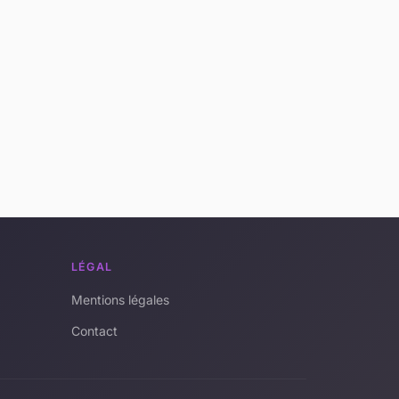
LÉGAL
Mentions légales
Contact