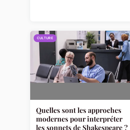
CULTURE
Quelles sont les approches
modernes pour interpréter
les sonnets de Shakespeare ?