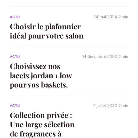
24 mai 2024
2 min
ACTU
Choisir le plafonnier
idéal pour votre salon
14 décembre 2023
2 min
ACTU
Choisissez nos
lacets jordan 1 low
pour vos baskets.
7 juillet 2023
2 min
ACTU
Collection privée :
Une large sélection
de fragrances à