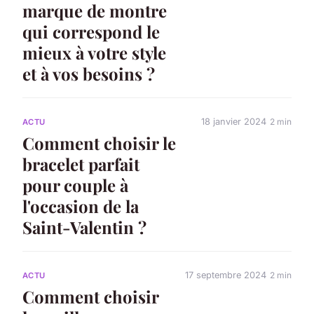
marque de montre
qui correspond le
mieux à votre style
et à vos besoins ?
18 janvier 2024
2 min
ACTU
Comment choisir le
bracelet parfait
pour couple à
l'occasion de la
Saint-Valentin ?
17 septembre 2024
2 min
ACTU
Comment choisir