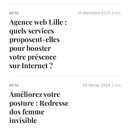
14 décembre 2023
2 min
ACTU
Agence web Lille :
quels services
proposent-elles
pour booster
votre présence
sur Internet ?
29 février 2024
2 min
ACTU
Améliorez votre
posture : Redresse
dos femme
invisible