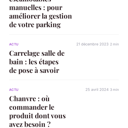
manuelles : pour
améliorer la gestion
de votre parking
21 décembre 2023
2 min
ACTU
Carrelage salle de
bain : les étapes
de pose à savoir
25 avril 2024
3 min
ACTU
Chanvre : où
commander le
produit dont vous
avez besoin ?