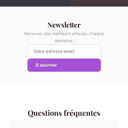
Newsletter
Recevez nos meilleurs articles chaque
semaine.
S'abonner
Questions fréquentes