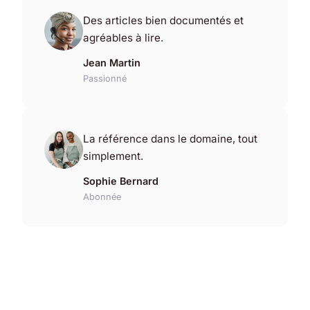
Des articles bien documentés et
agréables à lire.
Jean Martin
Passionné
La référence dans le domaine, tout
simplement.
Sophie Bernard
Abonnée