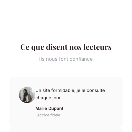
Ce que disent nos lecteurs
Ils nous font confiance
Un site formidable, je le consulte
chaque jour.
Marie Dupont
Lectrice fidèle