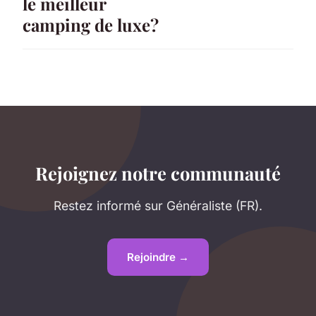
le meilleur
camping de luxe?
Rejoignez notre communauté
Restez informé sur Généraliste (FR).
Rejoindre →