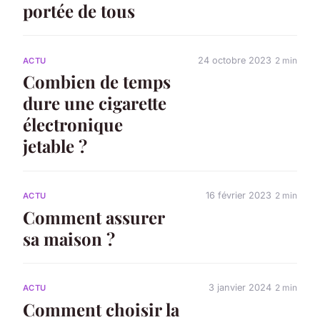
portée de tous
24 octobre 2023
2 min
ACTU
Combien de temps
dure une cigarette
électronique
jetable ?
16 février 2023
2 min
ACTU
Comment assurer
sa maison ?
3 janvier 2024
2 min
ACTU
Comment choisir la