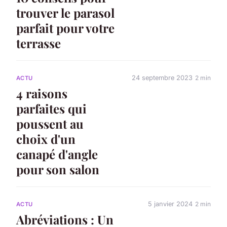
trouver le parasol
parfait pour votre
terrasse
24 septembre 2023
2 min
ACTU
4 raisons
parfaites qui
poussent au
choix d'un
canapé d'angle
pour son salon
5 janvier 2024
2 min
ACTU
Abréviations : Un