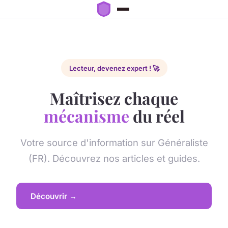
Lecteur, devenez expert ! 🚀
Maîtrisez chaque
mécanisme
du réel
Votre source d'information sur Généraliste
(FR). Découvrez nos articles et guides.
Découvrir →