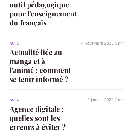
outil pédagogique
pour l'enseignement
du français
4 novembre 2023
3 min
ACTU
Actualité liée au
manga et à
l'animé : comment
se tenir informé ?
8 janvier 2024
2 min
ACTU
Agence digitale :
quelles sont les
erreurs à éviter ?