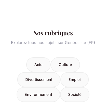
Nos rubriques
Explorez tous nos sujets sur Généraliste (FR)
Actu
Culture
Divertissement
Emploi
Environnement
Société