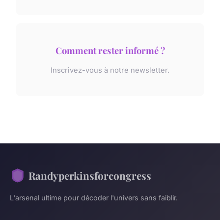
Comment rester informé ?
Inscrivez-vous à notre newsletter.
Randyperkinsforcongress
L'arsenal ultime pour décoder l'univers sans faiblir.