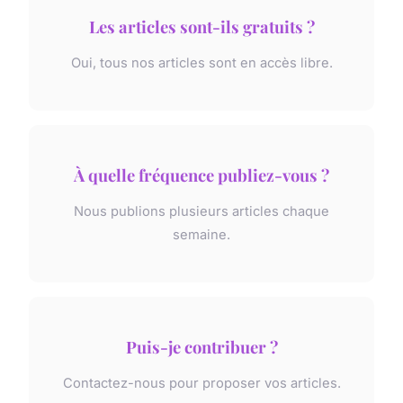
Les articles sont-ils gratuits ?
Oui, tous nos articles sont en accès libre.
À quelle fréquence publiez-vous ?
Nous publions plusieurs articles chaque
semaine.
Puis-je contribuer ?
Contactez-nous pour proposer vos articles.