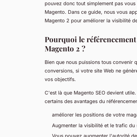
pouvez donc tout simplement pas vous 
Magento. Dans ce guide, nous vous ap
Magento 2 pour améliorer la visibilité 
Pourquoi le référencement 
Magento 2 ?
Bien que nous puissions tous convenir q
conversions, si votre site Web ne génèr
vos objectifs.
C'est là que Magento SEO devient utile.
certains des avantages du référenceme
améliorer les positions de votre ma
Augmenter la visibilité et le trafic du
Vous pouvez augmenter l'autorité de 