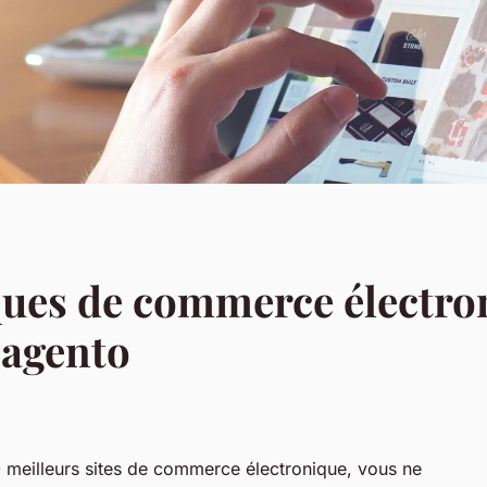
ques de commerce électro
agento
meilleurs sites de commerce électronique, vous ne