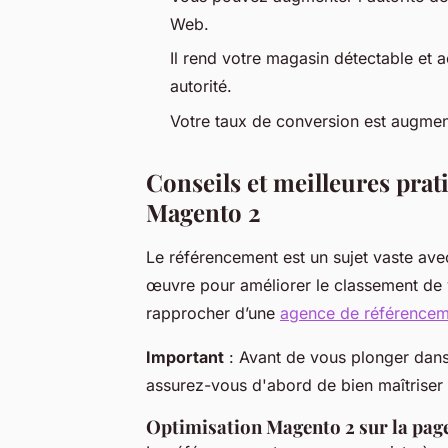
Web.
Il rend votre magasin détectable et 
autorité.
Votre taux de conversion est augment
Conseils et meilleures pra
Magento 2
Le référencement est un sujet vaste av
œuvre pour améliorer le classement de 
rapprocher d’une
agence de référencem
Important
: Avant de vous plonger dans
assurez-vous d'abord de bien maîtriser 
Optimisation Magento 2 sur la pag