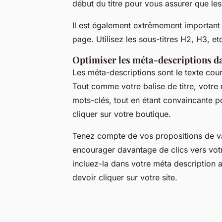
début du titre pour vous assurer que les 
Il est également extrêmement important
page. Utilisez les sous-titres H2, H3, e
Optimiser les méta-descriptions 
Les méta-descriptions sont le texte court
Tout comme votre balise de titre, votre 
mots-clés, tout en étant convaincante po
cliquer sur votre boutique.
Tenez compte de vos propositions de va
encourager davantage de clics vers votre
incluez-la dans votre méta description af
devoir cliquer sur votre site.