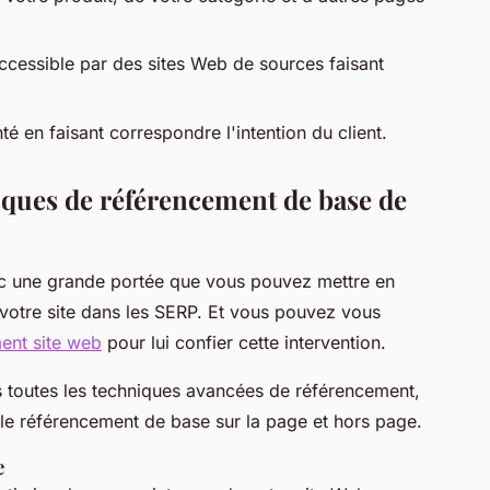
accessible par des sites Web de sources faisant
é en faisant correspondre l'intention du client.
tiques de référencement de base de
ec une grande portée que vous pouvez mettre en
votre site dans les SERP. Et vous pouvez vous
ent site web
pour lui confier cette intervention.
 toutes les techniques avancées de référencement,
le référencement de base sur la page et hors page.
e