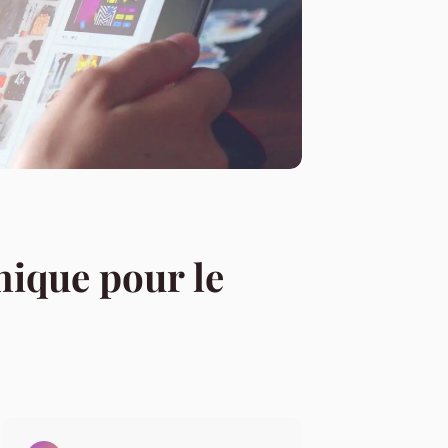
nique pour le