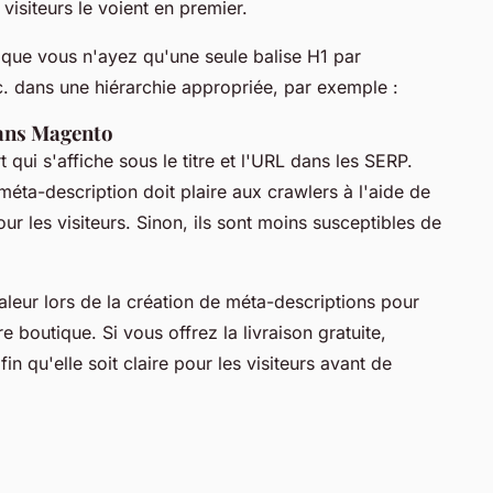
visiteurs le voient en premier.
 que vous n'ayez qu'une seule balise H1 par
tc. dans une hiérarchie appropriée, par exemple :
dans Magento
 qui s'affiche sous le titre et l'URL dans les SERP.
méta-description doit plaire aux crawlers à l'aide de
ur les visiteurs. Sinon, ils sont moins susceptibles de
leur lors de la création de méta-descriptions pour
 boutique. Si vous offrez la livraison gratuite,
in qu'elle soit claire pour les visiteurs avant de