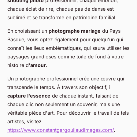
shooting photo
professionnel, chaque émotion,
chaque éclat de rire, chaque pas de danse est
sublimé et se transforme en patrimoine familial.
En choisissant un
photographe mariage
du Pays
Basque, vous optez également pour quelqu'un qui
connaît les lieux emblématiques, qui saura utiliser les
paysages grandioses comme toile de fond à votre
histoire d'
amour
.
Un photographe professionnel crée une œuvre qui
transcende le temps. À travers son objectif, il
capture l'essence
de chaque instant, faisant de
chaque clic non seulement un souvenir, mais une
véritable pièce d'art. Pour découvrir le travail de tels
artistes, visitez
https://www.constantgargoullaudimages.com/
.