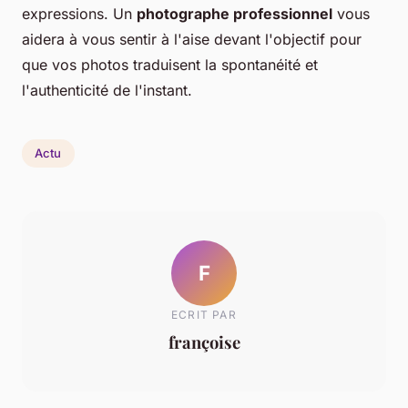
expressions. Un
photographe professionnel
vous
aidera à vous sentir à l'aise devant l'objectif pour
que vos photos traduisent la spontanéité et
l'authenticité de l'instant.
Actu
F
ECRIT PAR
françoise