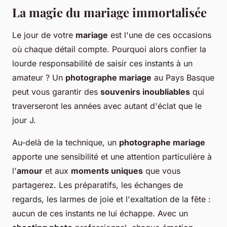
La magie du mariage immortalisée
Le jour de votre
mariage
est l'une de ces occasions
où chaque détail compte. Pourquoi alors confier la
lourde responsabilité de saisir ces instants à un
amateur ? Un
photographe mariage
au Pays Basque
peut vous garantir des
souvenirs inoubliables
qui
traverseront les années avec autant d'éclat que le
jour J.
Au-delà de la technique, un
photographe mariage
apporte une sensibilité et une attention particulière à
l'
amour
et aux
moments uniques
que vous
partagerez. Les préparatifs, les échanges de
regards, les larmes de joie et l'exaltation de la fête :
aucun de ces instants ne lui échappe. Avec un