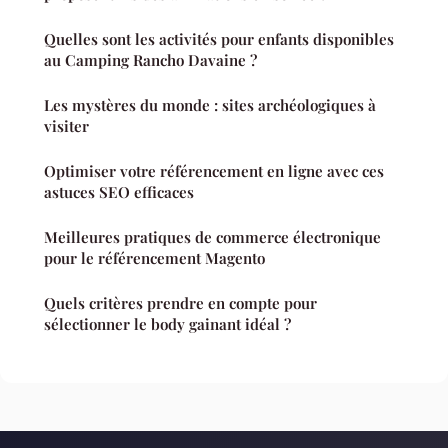
Quelles sont les activités pour enfants disponibles
au Camping Rancho Davaine ?
Les mystères du monde : sites archéologiques à
visiter
Optimiser votre référencement en ligne avec ces
astuces SEO efficaces
Meilleures pratiques de commerce électronique
pour le référencement Magento
Quels critères prendre en compte pour
sélectionner le body gainant idéal ?