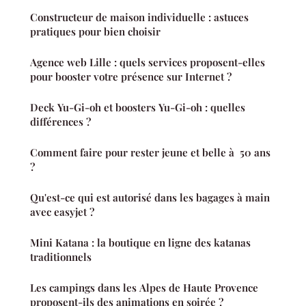
Constructeur de maison individuelle : astuces
pratiques pour bien choisir
Agence web Lille : quels services proposent-elles
pour booster votre présence sur Internet ?
Deck Yu-Gi-oh et boosters Yu-Gi-oh : quelles
différences ?
Comment faire pour rester jeune et belle à 50 ans
?
Qu'est-ce qui est autorisé dans les bagages à main
avec easyjet ?
Mini Katana : la boutique en ligne des katanas
traditionnels
Les campings dans les Alpes de Haute Provence
proposent-ils des animations en soirée ?