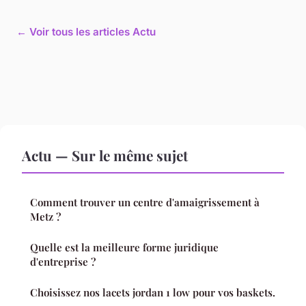
← Voir tous les articles Actu
Actu — Sur le même sujet
Comment trouver un centre d'amaigrissement à
Metz ?
Quelle est la meilleure forme juridique
d'entreprise ?
Choisissez nos lacets jordan 1 low pour vos baskets.