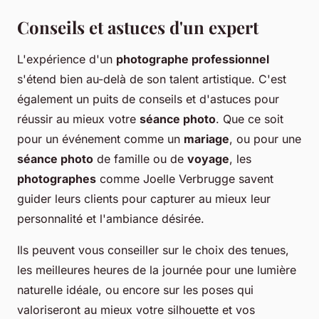
Conseils et astuces d'un expert
L'expérience d'un
photographe professionnel
s'étend bien au-delà de son talent artistique. C'est
également un puits de conseils et d'astuces pour
réussir au mieux votre
séance photo
. Que ce soit
pour un événement comme un
mariage
, ou pour une
séance photo
de famille ou de
voyage
, les
photographes
comme Joelle Verbrugge savent
guider leurs clients pour capturer au mieux leur
personnalité et l'ambiance désirée.
Ils peuvent vous conseiller sur le choix des tenues,
les meilleures heures de la journée pour une lumière
naturelle idéale, ou encore sur les poses qui
valoriseront au mieux votre silhouette et vos