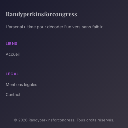
Randyperkinsforcongress
L'arsenal ultime pour décoder l'univers sans faiblir.
LIENS
Accueil
LÉGAL
Mentions légales
Contact
© 2026 Randyperkinsforcongress. Tous droits réservés.