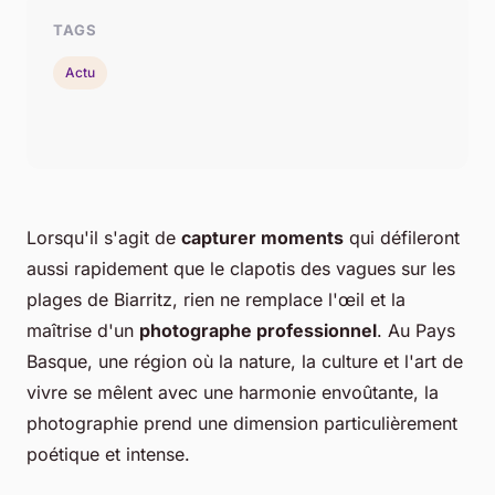
TAGS
Actu
Lorsqu'il s'agit de
capturer moments
qui défileront
aussi rapidement que le clapotis des vagues sur les
plages de Biarritz, rien ne remplace l'œil et la
maîtrise d'un
photographe professionnel
. Au Pays
Basque, une région où la nature, la culture et l'art de
vivre se mêlent avec une harmonie envoûtante, la
photographie prend une dimension particulièrement
poétique et intense.