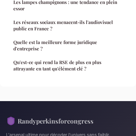
Les lampes champignons : une tendance en plein
essor
Les réseaux sociaux menacent-ils l'audiovisuel
public en France ?
Quelle est la meilleure forme juridique
d'entreprise ?
Qu'est-ce qui rend la RSE de plus en plus
attrayante en tant qu'élément clé ?
Randyperkinsforcongress
L'arsenal ultime pour décoder l'univers sans faiblir.