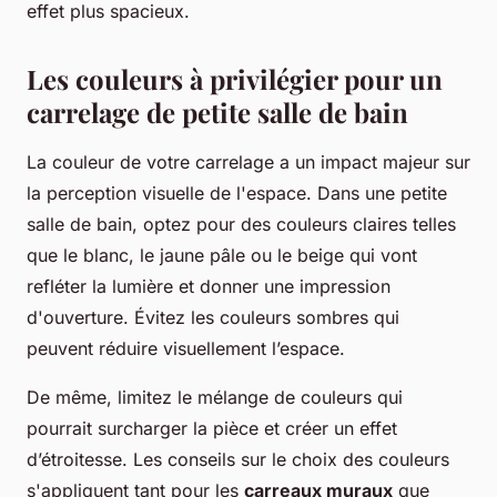
effet plus spacieux.
Les couleurs à privilégier pour un
carrelage de petite salle de bain
La couleur de votre carrelage a un impact majeur sur
la perception visuelle de l'espace. Dans une petite
salle de bain, optez pour des couleurs claires telles
que le blanc, le jaune pâle ou le beige qui vont
refléter la lumière et donner une impression
d'ouverture. Évitez les couleurs sombres qui
peuvent réduire visuellement l’espace.
De même, limitez le mélange de couleurs qui
pourrait surcharger la pièce et créer un effet
d’étroitesse. Les conseils sur le choix des couleurs
s'appliquent tant pour les
carreaux muraux
que