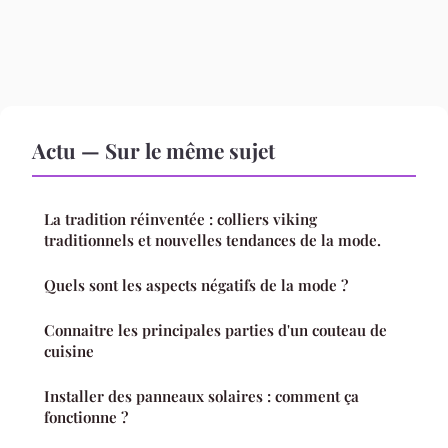
Actu — Sur le même sujet
La tradition réinventée : colliers viking
traditionnels et nouvelles tendances de la mode.
Quels sont les aspects négatifs de la mode ?
Connaitre les principales parties d'un couteau de
cuisine
Installer des panneaux solaires : comment ça
fonctionne ?