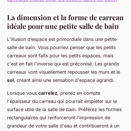
La dimension et la forme de carreau
idéale pour une petite salle de bain
L'illusion d’espace est primordiale dans une petite
salle de bain. Vous pourriez penser que les petits
carreaux sont faits pour les petits espaces, mais
c'est en fait l'inverse qui est préconisé. Les grands
carreaux vont visuellement repousser les murs et le
sol
, créant ainsi une sensation d'espace agrandi.
Lorsque vous
carrelez
, prenez en compte
l'épaisseur du carreau qui pourrait empiéter sur la
surface utile de la salle de bain. Préférez les formes
rectangulaires qui renforceront l'impression de
grandeur de votre salle d'eau et contribueront à un