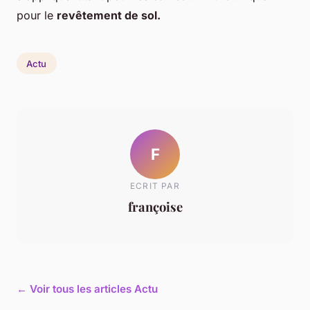
pour le
revêtement de sol.
Actu
F
ECRIT PAR
françoise
← Voir tous les articles Actu