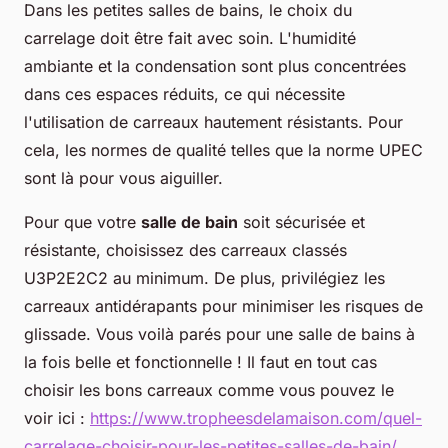
Dans les petites salles de bains, le choix du
carrelage doit être fait avec soin. L'humidité
ambiante et la condensation sont plus concentrées
dans ces espaces réduits, ce qui nécessite
l'utilisation de carreaux hautement résistants. Pour
cela, les normes de qualité telles que la norme UPEC
sont là pour vous aiguiller.
Pour que votre
salle de bain
soit sécurisée et
résistante, choisissez des carreaux classés
U3P2E2C2 au minimum. De plus, privilégiez les
carreaux antidérapants pour minimiser les risques de
glissade. Vous voilà parés pour une salle de bains à
la fois belle et fonctionnelle ! Il faut en tout cas
choisir les bons carreaux comme vous pouvez le
voir ici :
https://www.tropheesdelamaison.com/quel-
carrelage-choisir-pour-les-petites-salles-de-bain/
.