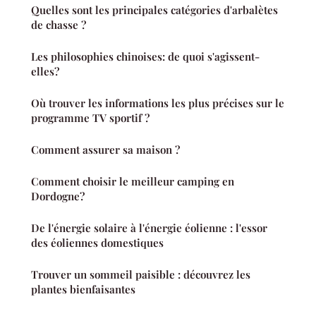
Quelles sont les principales catégories d'arbalètes
de chasse ?
Les philosophies chinoises: de quoi s'agissent-
elles?
Où trouver les informations les plus précises sur le
programme TV sportif ?
Comment assurer sa maison ?
Comment choisir le meilleur camping en
Dordogne?
De l'énergie solaire à l'énergie éolienne : l'essor
des éoliennes domestiques
Trouver un sommeil paisible : découvrez les
plantes bienfaisantes