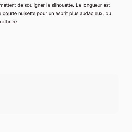
rmettent de souligner la silhouette. La longueur est
e courte nuisette pour un esprit plus audacieux, ou
raffinée.