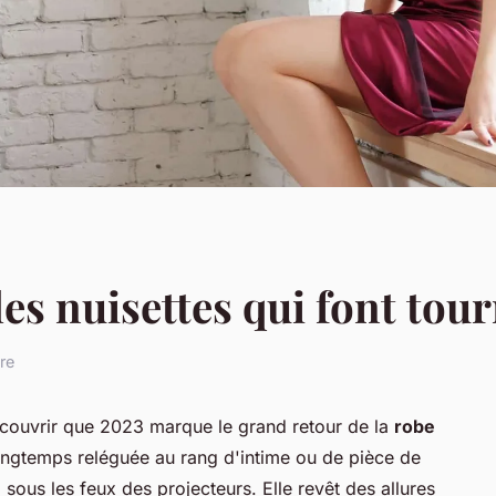
es nuisettes qui font tour
re
écouvrir que 2023 marque le grand retour de la
robe
ongtemps reléguée au rang d'intime ou de pièce de
i sous les feux des projecteurs. Elle revêt des allures