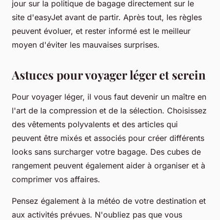
jour sur la politique de bagage directement sur le
site d'easyJet avant de partir. Après tout, les règles
peuvent évoluer, et rester informé est le meilleur
moyen d'éviter les mauvaises surprises.
Astuces pour voyager léger et serein
Pour voyager léger, il vous faut devenir un maître en
l'art de la compression et de la sélection. Choisissez
des vêtements polyvalents et des articles qui
peuvent être mixés et associés pour créer différents
looks sans surcharger votre bagage. Des cubes de
rangement peuvent également aider à organiser et à
comprimer vos affaires.
Pensez également à la météo de votre destination et
aux activités prévues. N'oubliez pas que vous