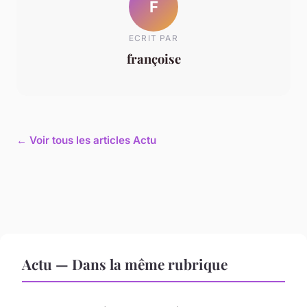
F
ECRIT PAR
françoise
← Voir tous les articles Actu
Actu — Dans la même rubrique