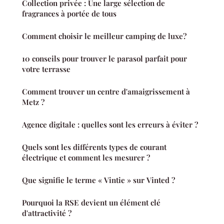
Collection privée : Une large sélection de
fragrances à portée de tous
Comment choisir le meilleur camping de luxe?
10 conseils pour trouver le parasol parfait pour
votre terrasse
Comment trouver un centre d'amaigrissement à
Metz ?
Agence digitale : quelles sont les erreurs à éviter ?
Quels sont les différents types de courant
électrique et comment les mesurer ?
Que signifie le terme « Vintie » sur Vinted ?
Pourquoi la RSE devient un élément clé
d'attractivité ?