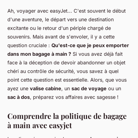
Ah, voyager avec easyJet... C'est souvent le début
d'une aventure, le départ vers une destination
excitante ou le retour d'un périple chargé de
souvenirs. Mais avant de s'envoler, il y a cette
question cruciale :
Qu'est-ce que je peux emporter
dans mon bagage à main ?
Si vous avez déjà fait
face à la déception de devoir abandonner un objet
chéri au contrôle de sécurité, vous savez à quel
point cette question est essentielle. Alors, que vous
ayez une
valise cabine
, un
sac de voyage
ou un
sac à dos
, préparez vos affaires avec sagesse !
Comprendre la politique de bagage
à main avec easyjet