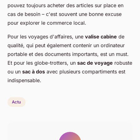
pouvez toujours acheter des articles sur place en
cas de besoin – c'est souvent une bonne excuse
pour explorer le commerce local.
Pour les voyages d'affaires, une
valise cabine
de
qualité, qui peut également contenir un ordinateur
portable et des documents importants, est un must.
Et pour les globe-trotters, un
sac de voyage
robuste
ou un
sac à dos
avec plusieurs compartiments est
indispensable.
Actu