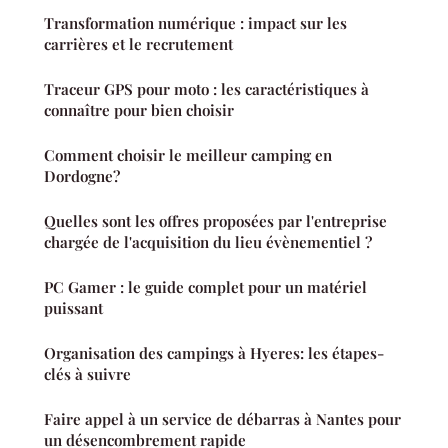
Transformation numérique : impact sur les
carrières et le recrutement
Traceur GPS pour moto : les caractéristiques à
connaître pour bien choisir
Comment choisir le meilleur camping en
Dordogne?
Quelles sont les offres proposées par l'entreprise
chargée de l'acquisition du lieu évènementiel ?
PC Gamer : le guide complet pour un matériel
puissant
Organisation des campings à Hyeres: les étapes-
clés à suivre
Faire appel à un service de débarras à Nantes pour
un désencombrement rapide