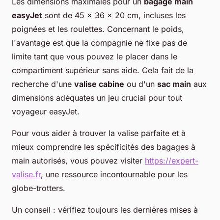
Les dimensions maximales pour un
bagage main
easyJet
sont de 45 x 36 x 20 cm, incluses les
poignées et les roulettes. Concernant le poids,
l'avantage est que la compagnie ne fixe pas de
limite tant que vous pouvez le placer dans le
compartiment supérieur sans aide. Cela fait de la
recherche d'une
valise cabine
ou d'un
sac main
aux
dimensions adéquates un jeu crucial pour tout
voyageur easyJet.
Pour vous aider à trouver la valise parfaite et à
mieux comprendre les spécificités des bagages à
main autorisés, vous pouvez visiter
https://expert-
valise.fr
, une ressource incontournable pour les
globe-trotters.
Un conseil : vérifiez toujours les dernières mises à