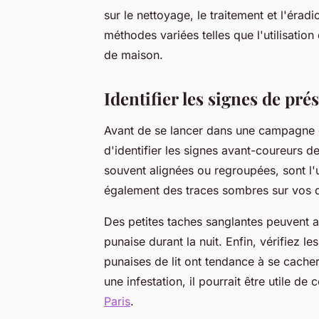
sur le nettoyage, le traitement et l'éra
méthodes variées telles que l'utilisation
de maison.
Identifier les signes de pré
Avant de se lancer dans une campagne de 
d'identifier les signes avant-coureurs d
souvent alignées ou regroupées, sont l
également des traces sombres sur vos 
Des petites taches sanglantes peuvent a
punaise durant la nuit. Enfin, vérifiez l
punaises de lit ont tendance à se cacher
une infestation, il pourrait être utile de
Paris
.