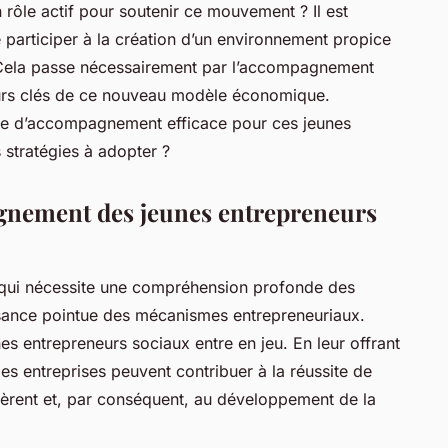
n rôle actif pour soutenir ce mouvement ? Il est
 participer à la création d’un environnement propice
Cela passe nécessairement par l’accompagnement
eurs clés de ce nouveau modèle économique.
 d’accompagnement efficace pour ces jeunes
 stratégies à adopter ?
gnement des jeunes entrepreneurs
e qui nécessite une compréhension profonde des
sance pointue des mécanismes entrepreneuriaux.
s entrepreneurs sociaux entre en jeu. En leur offrant
es entreprises peuvent contribuer à la réussite de
génèrent et, par conséquent, au développement de la