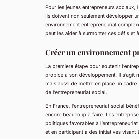
Pour les jeunes entrepreneurs sociaux, 
Ils doivent non seulement développer u
environnement entrepreneurial complex
peut les aider à surmonter ces défis et à 
Créer un environnement pro
La première étape pour soutenir l’entre
propice à son développement. Il s’agit 
mais aussi de mettre en place un cadre
de l’entrepreneuriat social.
En France, l’entrepreneuriat social bénéfi
encore beaucoup à faire. Les entreprise
politiques favorables à l’entrepreneuriat
et en participant à des initiatives visant