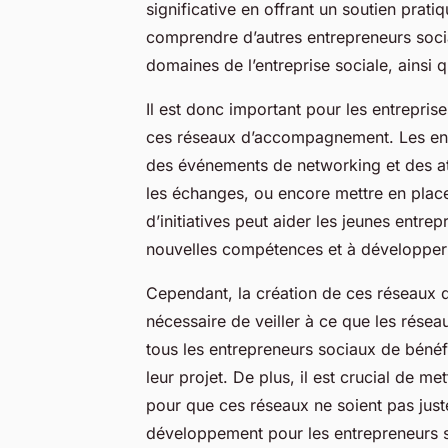
significative en offrant un soutien prat
comprendre d’autres entrepreneurs soci
domaines de l’entreprise sociale, ainsi q
Il est donc important pour les entrepris
ces réseaux d’accompagnement. Les ent
des événements de networking et des atel
les échanges, ou encore mettre en pla
d’initiatives peut aider les jeunes entre
nouvelles compétences et à développer 
Cependant, la création de ces réseaux doi
nécessaire de veiller à ce que les réseau
tous les entrepreneurs sociaux de bénéfi
leur projet. De plus, il est crucial de me
pour que ces réseaux ne soient pas juste
développement pour les entrepreneurs 