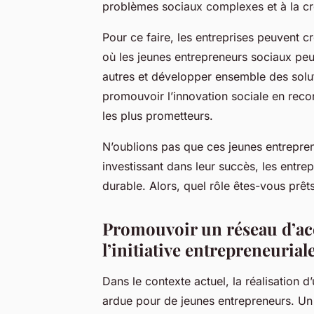
problèmes sociaux complexes et à la cré
Pour ce faire, les entreprises peuvent c
où les jeunes entrepreneurs sociaux pe
autres et développer ensemble des solu
promouvoir l’innovation sociale en reco
les plus prometteurs.
N’oublions pas que ces jeunes entrepre
investissant dans leur succès, les entrep
durable. Alors, quel rôle êtes-vous prê
Promouvoir un réseau d’a
l’initiative entrepreneurial
Dans le contexte actuel, la réalisation d
ardue pour de jeunes entrepreneurs. Un