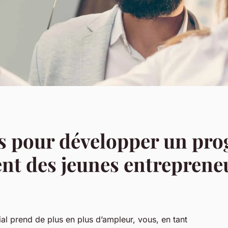
ies pour développer un p
t des jeunes entrepreneu
al prend de plus en plus d’ampleur, vous, en tant