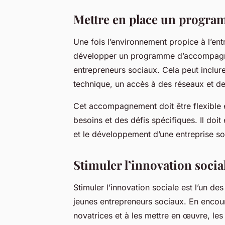
Mettre en place un progr
Une fois l’environnement propice à l’entr
développer un programme d’accompagne
entrepreneurs sociaux. Cela peut inclur
technique, un accès à des réseaux et des
Cet accompagnement doit être flexible e
besoins et des défis spécifiques. Il doit
et le développement d’une entreprise s
Stimuler l’innovation soci
Stimuler l’innovation sociale est l’un d
jeunes entrepreneurs sociaux. En encou
novatrices et à les mettre en œuvre, les