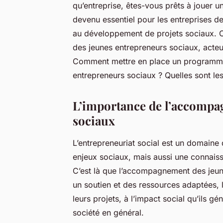
qu’entreprise, êtes-vous prêts à jouer u
devenu essentiel pour les entreprises de
au développement de projets sociaux. 
des jeunes entrepreneurs sociaux, act
Comment mettre en place un programme
entrepreneurs sociaux ? Quelles sont les
L’importance de l’accompa
sociaux
L’entrepreneuriat social est un domain
enjeux sociaux, mais aussi une connais
C’est là que l’accompagnement des jeune
un soutien et des ressources adaptées, l
leurs projets, à l’impact social qu’ils 
société en général.