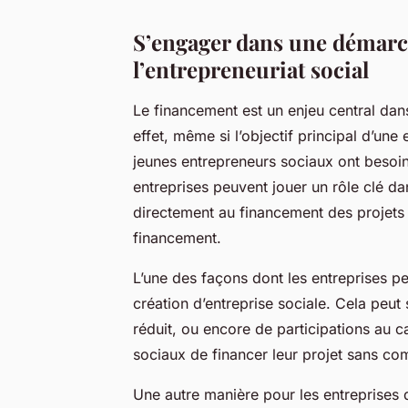
S’engager dans une démarc
l’entrepreneuriat social
Le financement est un enjeu central dan
effet, même si l’objectif principal d’une e
jeunes entrepreneurs sociaux ont besoin
entreprises peuvent jouer un rôle clé d
directement au financement des projets o
financement.
L’une des façons dont les entreprises p
création d’entreprise sociale. Cela peut
réduit, ou encore de participations au c
sociaux de financer leur projet sans co
Une autre manière pour les entreprises d