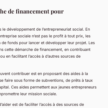
he de financement pour
s le développement de l’entrepreneuriat social. En
ntreprise sociale n’est pas le profit à tout prix, les
 de fonds pour lancer et développer leur projet. Les
ans cette démarche de financement, en contribuant
u en facilitant l’accès à d’autres sources de
euvent contribuer est en proposant des aides à la
 se faire sous forme de subventions, de prêts à taux
apital. Ces aides permettent aux jeunes entrepreneurs
mpromettre leur mission sociale.
’aider est de faciliter l’accès à des sources de