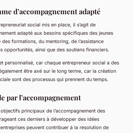
amme d’accompagnement adapté
epreneuriat social mis en place, il s’agit de
ment adapté aux besoins spécifiques des jeunes
e des formations, du mentoring, de l’assistance
 opportunités, ainsi que des soutiens financiers.
t personnalisé, car chaque entrepreneur social a des
 également être axé sur le long terme, car la création
ociale sont des processus qui prennent du temps.
ale par l’accompagnement
es objectifs principaux de l’accompagnement des
rageant ces derniers à développer des idées
 entreprises peuvent contribuer à la résolution de