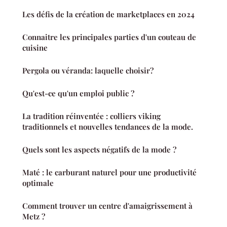
Les défis de la création de marketplaces en 2024
Connaitre les principales parties d'un couteau de
cuisine
Pergola ou véranda: laquelle choisir?
Qu'est-ce qu'un emploi public ?
La tradition réinventée : colliers viking
traditionnels et nouvelles tendances de la mode.
Quels sont les aspects négatifs de la mode ?
Maté : le carburant naturel pour une productivité
optimale
Comment trouver un centre d'amaigrissement à
Metz ?