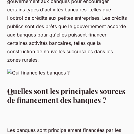
gouvernement aux banques pour encourager
certains types d'activités bancaires, telles que
l'octroi de crédits aux petites entreprises. Les crédits
publics sont des prêts que le gouvernement accorde
aux banques pour qu'elles puissent financer
certaines activités bancaires, telles que la
construction de nouvelles succursales dans les
zones rurales.
Quelles sont les principales sources
de financement des banques ?
Les banques sont principalement financées par les