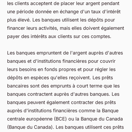
les clients acceptent de placer leur argent pendant
une période donnée en échange d'un taux d'intérêt
plus élevé. Les banques utilisent les dépôts pour
financer leurs activités, mais elles doivent également
payer des intérêts aux clients sur ces comptes.
Les banques empruntent de l'argent auprès d'autres
banques et d'institutions financières pour couvrir
leurs besoins en fonds propres et pour régler les
dépôts en espèces qu'elles reçoivent. Les prêts
bancaires sont des emprunts à court terme que les
banques contractent auprès d'autres banques. Les
banques peuvent également contracter des prêts
auprès d'institutions financières comme la Banque
centrale européenne (BCE) ou la Banque du Canada
(Banque du Canada). Les banques utilisent ces prêts