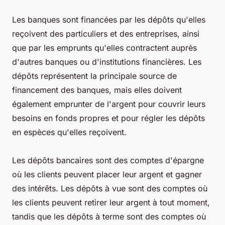
Les banques sont financées par les dépôts qu'elles
reçoivent des particuliers et des entreprises, ainsi
que par les emprunts qu'elles contractent auprès
d'autres banques ou d'institutions financières. Les
dépôts représentent la principale source de
financement des banques, mais elles doivent
également emprunter de l'argent pour couvrir leurs
besoins en fonds propres et pour régler les dépôts
en espèces qu'elles reçoivent.
Les dépôts bancaires sont des comptes d'épargne
où les clients peuvent placer leur argent et gagner
des intérêts. Les dépôts à vue sont des comptes où
les clients peuvent retirer leur argent à tout moment,
tandis que les dépôts à terme sont des comptes où