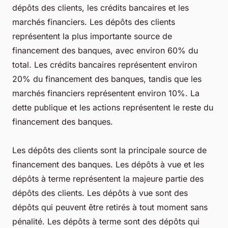
dépôts des clients, les crédits bancaires et les
marchés financiers. Les dépôts des clients
représentent la plus importante source de
financement des banques, avec environ 60% du
total. Les crédits bancaires représentent environ
20% du financement des banques, tandis que les
marchés financiers représentent environ 10%. La
dette publique et les actions représentent le reste du
financement des banques.
Les dépôts des clients sont la principale source de
financement des banques. Les dépôts à vue et les
dépôts à terme représentent la majeure partie des
dépôts des clients. Les dépôts à vue sont des
dépôts qui peuvent être retirés à tout moment sans
pénalité. Les dépôts à terme sont des dépôts qui