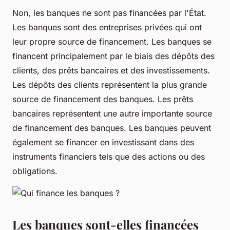
Non, les banques ne sont pas financées par l'État.
Les banques sont des entreprises privées qui ont
leur propre source de financement. Les banques se
financent principalement par le biais des dépôts des
clients, des prêts bancaires et des investissements.
Les dépôts des clients représentent la plus grande
source de financement des banques. Les prêts
bancaires représentent une autre importante source
de financement des banques. Les banques peuvent
également se financer en investissant dans des
instruments financiers tels que des actions ou des
obligations.
Les banques sont-elles financées