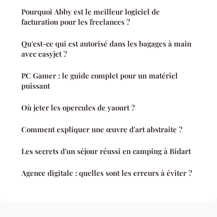
Pourquoi Abby est le meilleur logiciel de
facturation pour les freelances ?
Qu'est-ce qui est autorisé dans les bagages à main
avec easyjet ?
PC Gamer : le guide complet pour un matériel
puissant
Où jeter les opercules de yaourt ?
Comment expliquer une œuvre d'art abstraite ?
Les secrets d'un séjour réussi en camping à Bidart
Agence digitale : quelles sont les erreurs à éviter ?