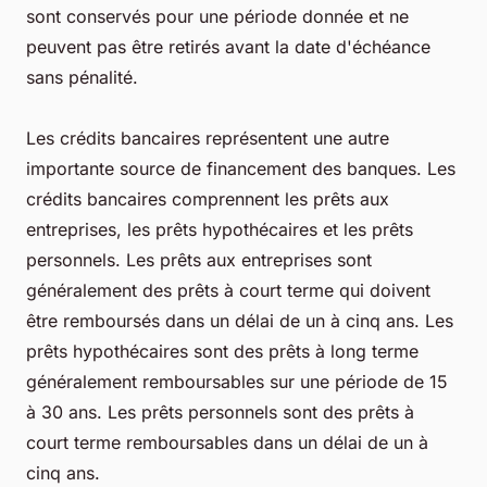
sont conservés pour une période donnée et ne
peuvent pas être retirés avant la date d'échéance
sans pénalité.
Les crédits bancaires représentent une autre
importante source de financement des banques. Les
crédits bancaires comprennent les prêts aux
entreprises, les prêts hypothécaires et les prêts
personnels. Les prêts aux entreprises sont
généralement des prêts à court terme qui doivent
être remboursés dans un délai de un à cinq ans. Les
prêts hypothécaires sont des prêts à long terme
généralement remboursables sur une période de 15
à 30 ans. Les prêts personnels sont des prêts à
court terme remboursables dans un délai de un à
cinq ans.