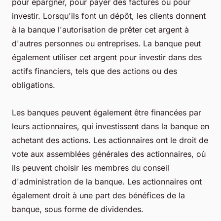
pour épargner, pour payer des factures ou pour
investir. Lorsqu'ils font un dépôt, les clients donnent
à la banque l'autorisation de prêter cet argent à
d'autres personnes ou entreprises. La banque peut
également utiliser cet argent pour investir dans des
actifs financiers, tels que des actions ou des
obligations.
Les banques peuvent également être financées par
leurs actionnaires, qui investissent dans la banque en
achetant des actions. Les actionnaires ont le droit de
vote aux assemblées générales des actionnaires, où
ils peuvent choisir les membres du conseil
d'administration de la banque. Les actionnaires ont
également droit à une part des bénéfices de la
banque, sous forme de dividendes.