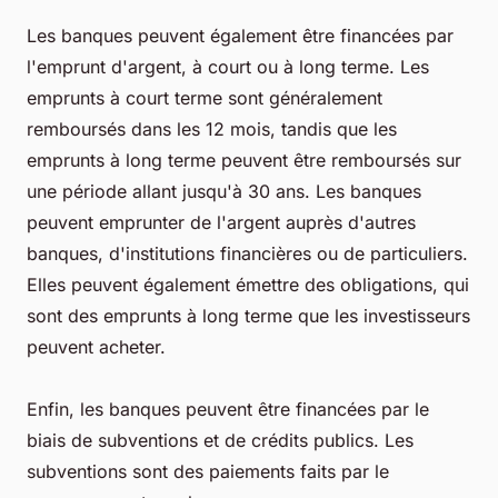
Les banques peuvent également être financées par
l'emprunt d'argent, à court ou à long terme. Les
emprunts à court terme sont généralement
remboursés dans les 12 mois, tandis que les
emprunts à long terme peuvent être remboursés sur
une période allant jusqu'à 30 ans. Les banques
peuvent emprunter de l'argent auprès d'autres
banques, d'institutions financières ou de particuliers.
Elles peuvent également émettre des obligations, qui
sont des emprunts à long terme que les investisseurs
peuvent acheter.
Enfin, les banques peuvent être financées par le
biais de subventions et de crédits publics. Les
subventions sont des paiements faits par le