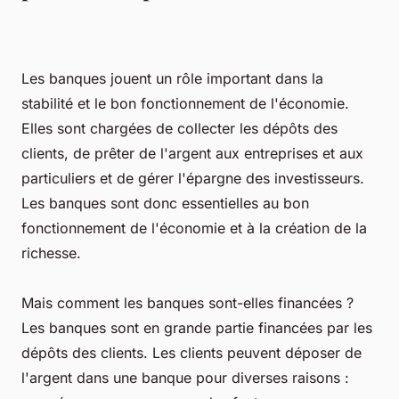
Les banques jouent un rôle important dans la
stabilité et le bon fonctionnement de l'économie.
Elles sont chargées de collecter les dépôts des
clients, de prêter de l'argent aux entreprises et aux
particuliers et de gérer l'épargne des investisseurs.
Les banques sont donc essentielles au bon
fonctionnement de l'économie et à la création de la
richesse.
Mais comment les banques sont-elles financées ?
Les banques sont en grande partie financées par les
dépôts des clients. Les clients peuvent déposer de
l'argent dans une banque pour diverses raisons :