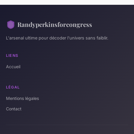
Randyperkinsforcongress
L'arsenal ultime pour décoder l'univers sans faiblir.
LIENS
Accueil
LÉGAL
Mentions légales
Contact