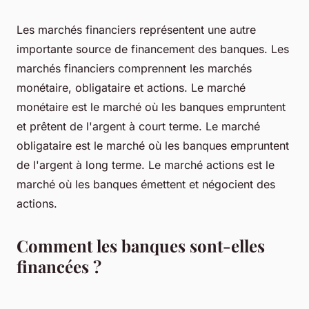
Les marchés financiers représentent une autre
importante source de financement des banques. Les
marchés financiers comprennent les marchés
monétaire, obligataire et actions. Le marché
monétaire est le marché où les banques empruntent
et prêtent de l'argent à court terme. Le marché
obligataire est le marché où les banques empruntent
de l'argent à long terme. Le marché actions est le
marché où les banques émettent et négocient des
actions.
Comment les banques sont-elles
financées ?