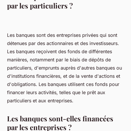
par les particuliers ?
Les banques sont des entreprises privées qui sont
détenues par des actionnaires et des investisseurs.
Les banques reçoivent des fonds de différentes
manières, notamment par le biais de dépôts de
particuliers, d'emprunts auprès d'autres banques ou
d'institutions financières, et de la vente d'actions et
d'obligations. Les banques utilisent ces fonds pour
financer leurs activités, telles que le prêt aux
particuliers et aux entreprises.
Les banques sont-elles financées
par les entreprises ?