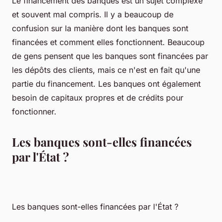
Le financement des banques est un sujet complexe
et souvent mal compris. Il y a beaucoup de
confusion sur la manière dont les banques sont
financées et comment elles fonctionnent. Beaucoup
de gens pensent que les banques sont financées par
les dépôts des clients, mais ce n'est en fait qu'une
partie du financement. Les banques ont également
besoin de capitaux propres et de crédits pour
fonctionner.
Les banques sont-elles financées
par l'État ?
Les banques sont-elles financées par l'État ?