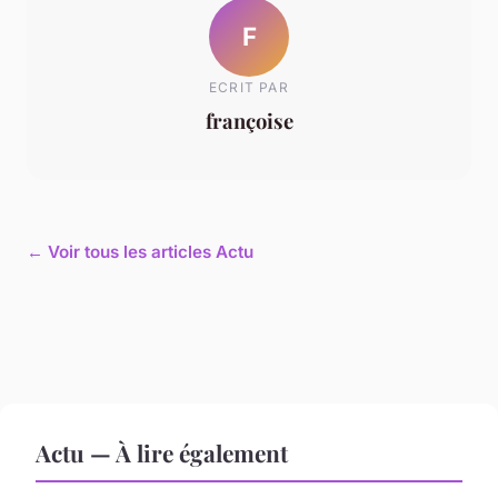
F
ECRIT PAR
françoise
← Voir tous les articles Actu
Actu — À lire également