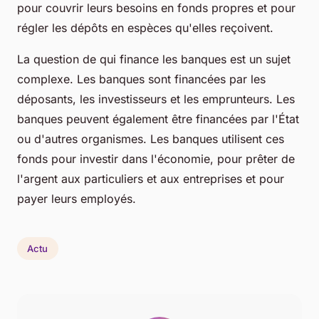
pour couvrir leurs besoins en fonds propres et pour
régler les dépôts en espèces qu'elles reçoivent.
La question de qui finance les banques est un sujet
complexe. Les banques sont financées par les
déposants, les investisseurs et les emprunteurs. Les
banques peuvent également être financées par l'État
ou d'autres organismes. Les banques utilisent ces
fonds pour investir dans l'économie, pour prêter de
l'argent aux particuliers et aux entreprises et pour
payer leurs employés.
Actu