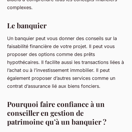
complexes.
Le banquier
Un banquier peut vous donner des conseils sur la
faisabilité financière de votre projet. Il peut vous
proposer des options comme des prêts
hypothécaires. Il facilite aussi les transactions liées à
l’achat ou à l’investissement immobilier. Il peut
également proposer d’autres services comme un
contrat d’assurance lié aux biens fonciers.
Pourquoi faire confiance à un
conseiller en gestion de
patrimoine qu’à un banquier ?