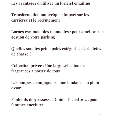
Les avantages d'utiliser un logiciel emailing
Transformation numérique : impact sur les
carrières et le recrutement
Bornes escamotables manuelles : pour améliorer la
gestion de votre parking
Quelles sont les principales catégories d'arbalètes
de chasse ?
Collection privée : Une large sélection de
fragrances à portée de tous
Les lampes champignons : une tendance en plein
essor
Fauteuils de grossesse : Guide d'achat 2023 pour
femmes enceintes