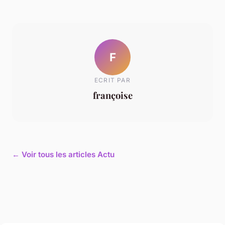
F
ECRIT PAR
françoise
← Voir tous les articles Actu