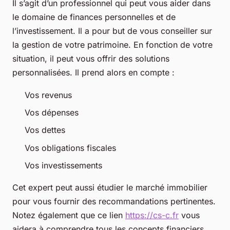
Il s’agit d’un professionnel qui peut vous aider dans
le domaine de finances personnelles et de
l’investissement. Il a pour but de vous conseiller sur
la gestion de votre patrimoine. En fonction de votre
situation, il peut vous offrir des solutions
personnalisées. Il prend alors en compte :
Vos revenus
Vos dépenses
Vos dettes
Vos obligations fiscales
Vos investissements
Cet expert peut aussi étudier le marché immobilier
pour vous fournir des recommandations pertinentes.
Notez également que ce lien
https://cs-c.fr
vous
aidera à comprendre tous les concepts financiers