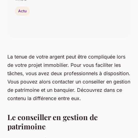
Actu
La tenue de votre argent peut être compliquée lors
de votre projet immobilier. Pour vous faciliter les
tâches, vous avez deux professionnels à disposition.
Vous pouvez alors contacter un conseiller en gestion
de patrimoine et un banquier. Découvrez dans ce
contenu la différence entre eux.
Le conseiller en gestion de
patrimoine