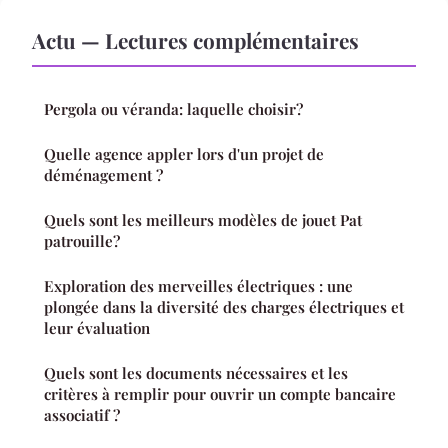
Actu — Lectures complémentaires
Pergola ou véranda: laquelle choisir?
Quelle agence appler lors d'un projet de
déménagement ?
Quels sont les meilleurs modèles de jouet Pat
patrouille?
Exploration des merveilles électriques : une
plongée dans la diversité des charges électriques et
leur évaluation
Quels sont les documents nécessaires et les
critères à remplir pour ouvrir un compte bancaire
associatif ?