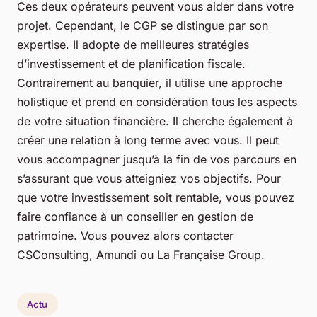
Ces deux opérateurs peuvent vous aider dans votre
projet. Cependant, le CGP se distingue par son
expertise. Il adopte de meilleures stratégies
d’investissement et de planification fiscale.
Contrairement au banquier, il utilise une approche
holistique et prend en considération tous les aspects
de votre situation financière. Il cherche également à
créer une relation à long terme avec vous. Il peut
vous accompagner jusqu’à la fin de vos parcours en
s’assurant que vous atteigniez vos objectifs. Pour
que votre investissement soit rentable, vous pouvez
faire confiance à un conseiller en gestion de
patrimoine. Vous pouvez alors contacter
CSConsulting, Amundi ou La Française Group.
Actu