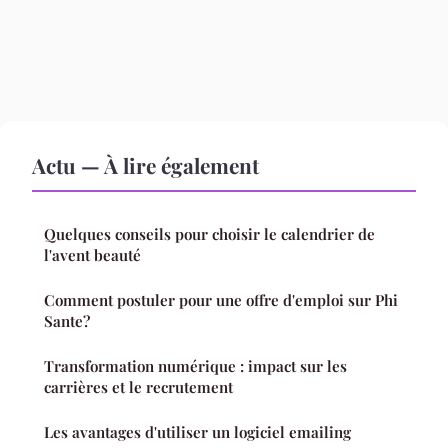
Actu — À lire également
Quelques conseils pour choisir le calendrier de
l'avent beauté
Comment postuler pour une offre d'emploi sur Phi
Sante?
Transformation numérique : impact sur les
carrières et le recrutement
Les avantages d'utiliser un logiciel emailing