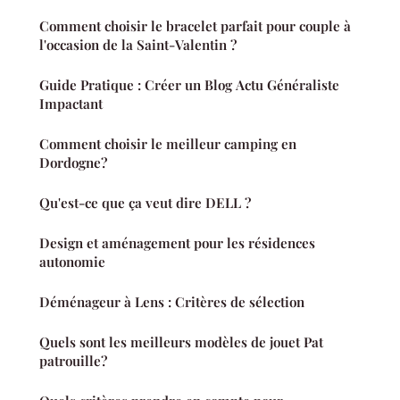
Comment choisir le bracelet parfait pour couple à
l'occasion de la Saint-Valentin ?
Guide Pratique : Créer un Blog Actu Généraliste
Impactant
Comment choisir le meilleur camping en
Dordogne?
Qu'est-ce que ça veut dire DELL ?
Design et aménagement pour les résidences
autonomie
Déménageur à Lens : Critères de sélection
Quels sont les meilleurs modèles de jouet Pat
patrouille?