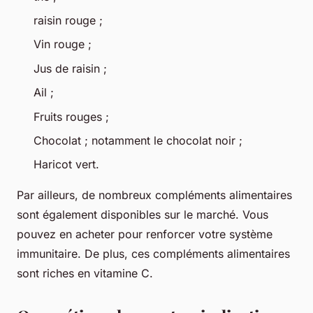
raisin rouge ;
Vin rouge ;
Jus de raisin ;
Ail ;
Fruits rouges ;
Chocolat ; notamment le chocolat noir ;
Haricot vert.
Par ailleurs, de nombreux compléments alimentaires
sont également disponibles sur le marché. Vous
pouvez en acheter pour renforcer votre système
immunitaire. De plus, ces compléments alimentaires
sont riches en vitamine C.