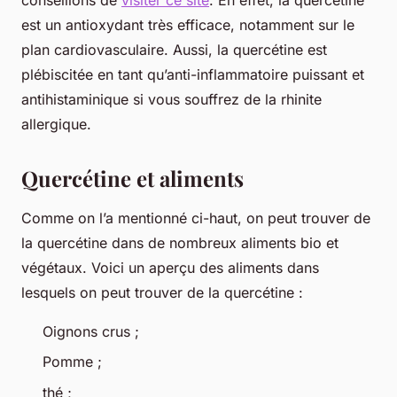
est un antioxydant très efficace, notamment sur le
plan cardiovasculaire. Aussi, la quercétine est
plébiscitée en tant qu’anti-inflammatoire puissant et
antihistaminique si vous souffrez de la rhinite
allergique.
Quercétine et aliments
Comme on l’a mentionné ci-haut, on peut trouver de
la quercétine dans de nombreux aliments bio et
végétaux. Voici un aperçu des aliments dans
lesquels on peut trouver de la quercétine :
Oignons crus ;
Pomme ;
thé ;