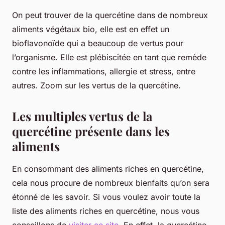
On peut trouver de la quercétine dans de nombreux
aliments végétaux bio, elle est en effet un
bioflavonoïde qui a beaucoup de vertus pour
l’organisme. Elle est plébiscitée en tant que remède
contre les inflammations, allergie et stress, entre
autres. Zoom sur les vertus de la quercétine.
Les multiples vertus de la
quercétine présente dans les
aliments
En consommant des aliments riches en quercétine,
cela nous procure de nombreux bienfaits qu’on sera
étonné de les savoir. Si vous voulez avoir toute la
liste des aliments riches en quercétine, nous vous
conseillons de
visiter ce site
. En effet, la quercétine