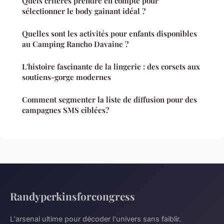
Quels critères prendre en compte pour
sélectionner le body gainant idéal ?
Quelles sont les activités pour enfants disponibles
au Camping Rancho Davaine ?
L'histoire fascinante de la lingerie : des corsets aux
soutiens-gorge modernes
Comment segmenter la liste de diffusion pour des
campagnes SMS ciblées?
Randyperkinsforcongress
L'arsenal ultime pour décoder l'univers sans faiblir.