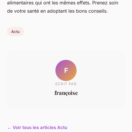
alimentaires qui ont les mêmes effets. Prenez soin
de votre santé en adoptant les bons conseils.
Actu
F
ECRIT PAR
françoise
← Voir tous les articles Actu