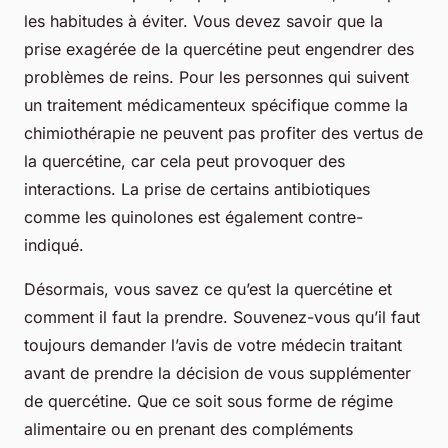
les habitudes à éviter. Vous devez savoir que la
prise exagérée de la quercétine peut engendrer des
problèmes de reins. Pour les personnes qui suivent
un traitement médicamenteux spécifique comme la
chimiothérapie ne peuvent pas profiter des vertus de
la quercétine, car cela peut provoquer des
interactions. La prise de certains antibiotiques
comme les quinolones est également contre-
indiqué.
Désormais, vous savez ce qu’est la quercétine et
comment il faut la prendre. Souvenez-vous qu’il faut
toujours demander l’avis de votre médecin traitant
avant de prendre la décision de vous supplémenter
de quercétine. Que ce soit sous forme de régime
alimentaire ou en prenant des compléments