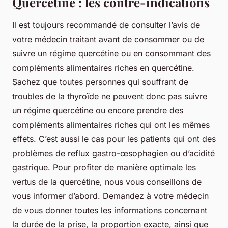
Quercétine : les contre-indications
Il est toujours recommandé de consulter l’avis de
votre médecin traitant avant de consommer ou de
suivre un régime quercétine ou en consommant des
compléments alimentaires riches en quercétine.
Sachez que toutes personnes qui souffrant de
troubles de la thyroïde ne peuvent donc pas suivre
un régime quercétine ou encore prendre des
compléments alimentaires riches qui ont les mêmes
effets. C’est aussi le cas pour les patients qui ont des
problèmes de reflux gastro-œsophagien ou d’acidité
gastrique. Pour profiter de manière optimale les
vertus de la quercétine, nous vous conseillons de
vous informer d’abord. Demandez à votre médecin
de vous donner toutes les informations concernant
la durée de la prise, la proportion exacte, ainsi que