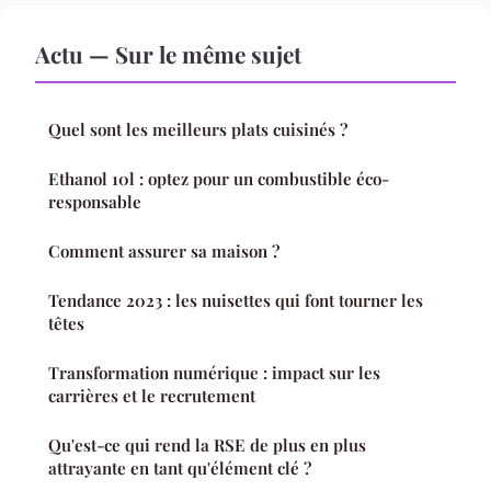
Actu — Sur le même sujet
Quel sont les meilleurs plats cuisinés ?
Ethanol 10l : optez pour un combustible éco-
responsable
Comment assurer sa maison ?
Tendance 2023 : les nuisettes qui font tourner les
têtes
Transformation numérique : impact sur les
carrières et le recrutement
Qu'est-ce qui rend la RSE de plus en plus
attrayante en tant qu'élément clé ?