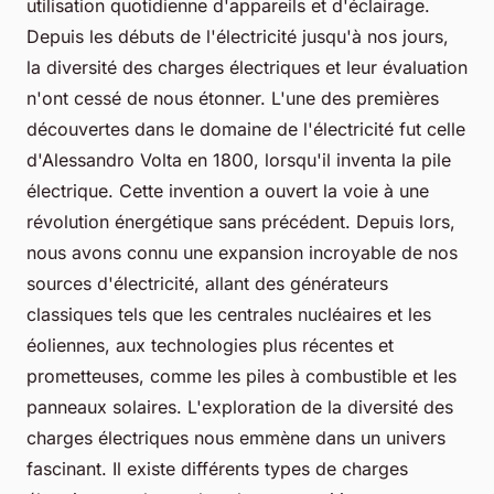
utilisation quotidienne d'appareils et d'éclairage.
Depuis les débuts de l'électricité jusqu'à nos jours,
la diversité des charges électriques et leur évaluation
n'ont cessé de nous étonner. L'une des premières
découvertes dans le domaine de l'électricité fut celle
d'Alessandro Volta en 1800, lorsqu'il inventa la pile
électrique. Cette invention a ouvert la voie à une
révolution énergétique sans précédent. Depuis lors,
nous avons connu une expansion incroyable de nos
sources d'électricité, allant des générateurs
classiques tels que les centrales nucléaires et les
éoliennes, aux technologies plus récentes et
prometteuses, comme les piles à combustible et les
panneaux solaires. L'exploration de la diversité des
charges électriques nous emmène dans un univers
fascinant. Il existe différents types de charges