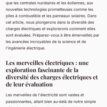
que les centrales nucléaires et les éoliennes, aux
nouvelles technologies prometteuses comme les
piles à combustible et les panneaux solaires. Dans
cet article, nous plongerons dans la diversité des
charges électriques et explorerons comment elles
sont évaluées. Préparez-vous à être émerveillés par
les avancées incroyables de la science et de
l'ingénierie électrique.
Les merveilles électriques : une
exploration fascinante de la
diversité des charges électriques et
de leur évaluation
Les merveilles de l'électricité sont vastes et
passionnantes, allant bien au-delà de notre simple