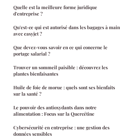
Quelle est la meilleure forme juridique
d'entreprise ?
Qu'est-ce qui est autorisé dans les bagages à main
avec easyjet ?
Que devez-vous savoir en ce qui concerne le
portage salarial ?
Trouver un sommeil paisible : découvrez les
plantes bienfaisantes
Huile de foie de morue : quels sont ses bienfaits
sur la santé ?
Le pouvoir des antioxydants dans notre
alimentation : Focus sur la Quercétine
Cybersécurité en entreprise : une gestion des
données sensibles