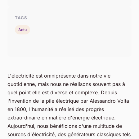
TAGS
Actu
L'électricité est omniprésente dans notre vie
quotidienne, mais nous ne réalisons souvent pas à
quel point elle est diverse et complexe. Depuis
l'invention de la pile électrique par Alessandro Volta
en 1800, l'humanité a réalisé des progrès
extraordinaire en matière d'énergie électrique.
Aujourd'hui, nous bénéficions d'une multitude de
sources d'électricité, des générateurs classiques tels