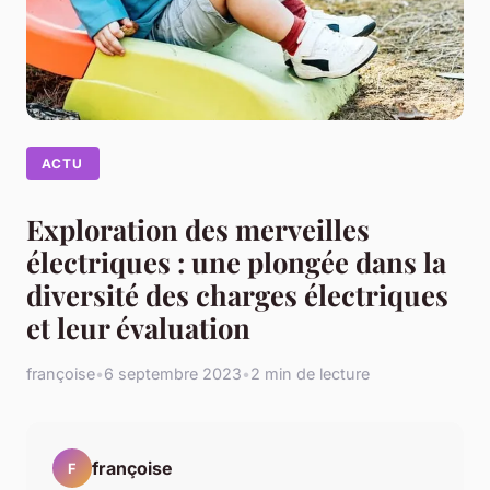
ACTU
Exploration des merveilles
électriques : une plongée dans la
diversité des charges électriques
et leur évaluation
françoise
•
6 septembre 2023
•
2 min de lecture
françoise
F