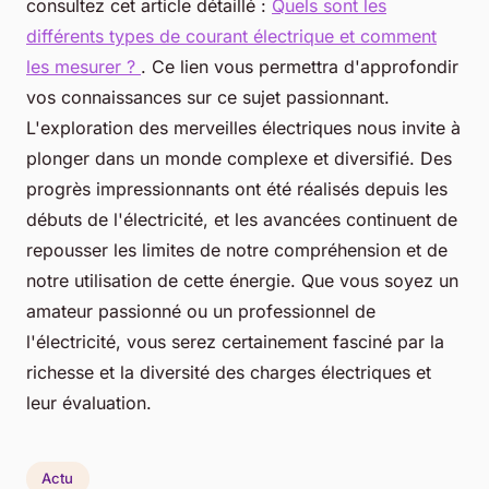
consultez cet article détaillé :
Quels sont les
différents types de courant électrique et comment
les mesurer ?
. Ce lien vous permettra d'approfondir
vos connaissances sur ce sujet passionnant.
L'exploration des merveilles électriques nous invite à
plonger dans un monde complexe et diversifié. Des
progrès impressionnants ont été réalisés depuis les
débuts de l'électricité, et les avancées continuent de
repousser les limites de notre compréhension et de
notre utilisation de cette énergie. Que vous soyez un
amateur passionné ou un professionnel de
l'électricité, vous serez certainement fasciné par la
richesse et la diversité des charges électriques et
leur évaluation.
Actu