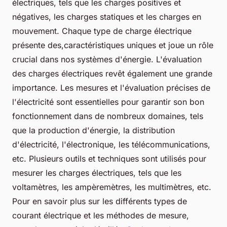
électriques, tels que les charges positives et
négatives, les charges statiques et les charges en
mouvement. Chaque type de charge électrique
présente des,caractéristiques uniques et joue un rôle
crucial dans nos systèmes d'énergie. L'évaluation
des charges électriques revêt également une grande
importance. Les mesures et l'évaluation précises de
l'électricité sont essentielles pour garantir son bon
fonctionnement dans de nombreux domaines, tels
que la production d'énergie, la distribution
d'électricité, l'électronique, les télécommunications,
etc. Plusieurs outils et techniques sont utilisés pour
mesurer les charges électriques, tels que les
voltamètres, les ampèremètres, les multimètres, etc.
Pour en savoir plus sur les différents types de
courant électrique et les méthodes de mesure,