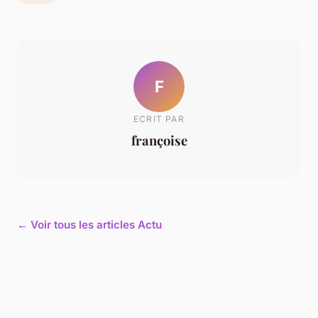
F
ECRIT PAR
françoise
← Voir tous les articles Actu