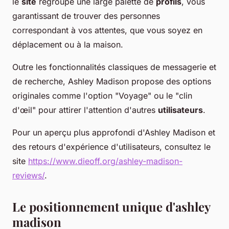
le
site
regroupe une large palette de
profils
, vous
garantissant de trouver des personnes
correspondant à vos attentes, que vous soyez en
déplacement ou à la maison.
Outre les fonctionnalités classiques de messagerie et
de recherche, Ashley Madison propose des options
originales comme l'option "Voyage" ou le "clin
d'œil" pour attirer l'attention d'autres
utilisateurs
.
Pour un aperçu plus approfondi d'Ashley Madison et
des retours d'expérience d'utilisateurs, consultez le
site
https://www.dieoff.org/ashley-madison-
reviews/
.
Le positionnement unique d'ashley
madison