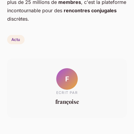
plus de 25 millions de
membres
, c'est la plateforme
incontournable pour des
rencontres conjugales
discrètes.
Actu
F
ECRIT PAR
françoise