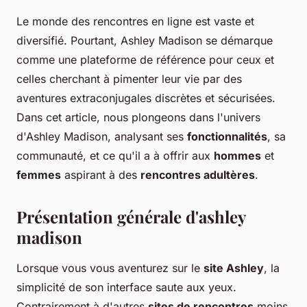
Le monde des rencontres en ligne est vaste et
diversifié. Pourtant, Ashley Madison se démarque
comme une plateforme de référence pour ceux et
celles cherchant à pimenter leur vie par des
aventures extraconjugales discrètes et sécurisées.
Dans cet article, nous plongeons dans l'univers
d'Ashley Madison, analysant ses
fonctionnalités
, sa
communauté, et ce qu'il a à offrir aux
hommes
et
femmes
aspirant à des
rencontres adultères
.
Présentation générale d'ashley
madison
Lorsque vous vous aventurez sur le
site Ashley
, la
simplicité de son interface saute aux yeux.
Contrairement à d'autres
sites de rencontres
moins