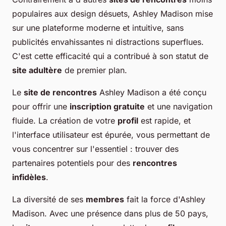
populaires aux design désuets, Ashley Madison mise
sur une plateforme moderne et intuitive, sans
publicités envahissantes ni distractions superflues.
C'est cette efficacité qui a contribué à son statut de
site adultère
de premier plan.
Le
site de rencontres
Ashley Madison a été conçu
pour offrir une
inscription gratuite
et une navigation
fluide. La création de votre
profil
est rapide, et
l'interface utilisateur est épurée, vous permettant de
vous concentrer sur l'essentiel : trouver des
partenaires potentiels pour des
rencontres
infidèles
.
La diversité de ses
membres
fait la force d'Ashley
Madison. Avec une présence dans plus de 50 pays,