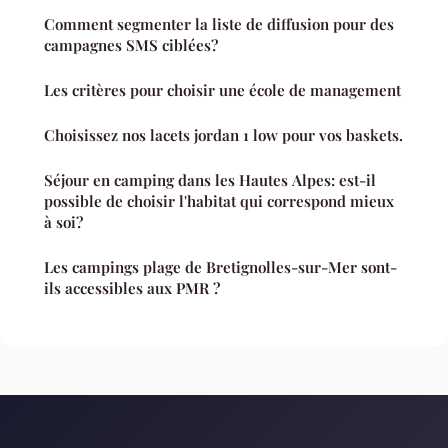
Comment segmenter la liste de diffusion pour des
campagnes SMS ciblées?
Les critères pour choisir une école de management
Choisissez nos lacets jordan 1 low pour vos baskets.
Séjour en camping dans les Hautes Alpes: est-il
possible de choisir l'habitat qui correspond mieux
à soi?
Les campings plage de Bretignolles-sur-Mer sont-
ils accessibles aux PMR ?