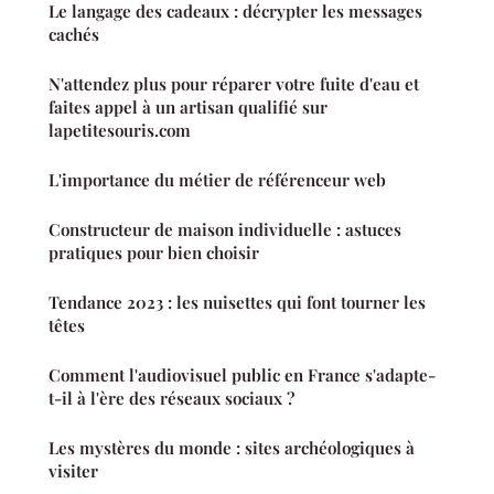
Le langage des cadeaux : décrypter les messages
cachés
N'attendez plus pour réparer votre fuite d'eau et
faites appel à un artisan qualifié sur
lapetitesouris.com
L'importance du métier de référenceur web
Constructeur de maison individuelle : astuces
pratiques pour bien choisir
Tendance 2023 : les nuisettes qui font tourner les
têtes
Comment l'audiovisuel public en France s'adapte-
t-il à l'ère des réseaux sociaux ?
Les mystères du monde : sites archéologiques à
visiter