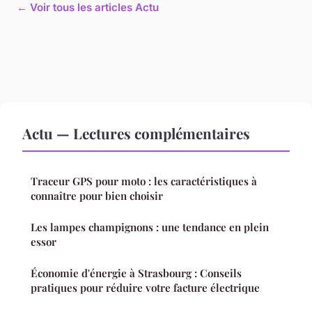
← Voir tous les articles Actu
Actu — Lectures complémentaires
Traceur GPS pour moto : les caractéristiques à
connaître pour bien choisir
Les lampes champignons : une tendance en plein
essor
Économie d'énergie à Strasbourg : Conseils
pratiques pour réduire votre facture électrique