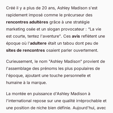
Créé il y a plus de 20 ans, Ashley Madison s'est
rapidement imposé comme le précurseur des
rencontres adultères
grâce à une stratégie
marketing osée et un slogan provocateur :
“La vie
est courte, tentez l'aventure”
. Ces
avis
reflètent une
époque où l'
adultere
était un tabou dont peu de
sites de rencontres
osaient parler ouvertement.
Curieusement, le nom "Ashley Madison" provient de
l'assemblage des prénoms les plus populaires de
l'époque, ajoutant une touche personnelle et
humaine à la marque.
La montée en puissance d'Ashley Madison à
l'international repose sur une qualité irréprochable et
une position de niche bien définie. Aujourd'hui, avec