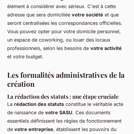
élément à considérer avec sérieux. C'est à cette
adresse que sera domiciliée
votre société
et que
seront centralisées les correspondances officielles.
Vous pouvez opter pour votre domicile personnel,
un espace de coworking, ou louer des locaux
professionnels, selon les besoins de
votre activité
et votre budget.
Les formalités administratives de la
création
La rédaction des statuts : une étape cruciale
La
rédaction des statuts
constitue le véritable acte
de naissance de
votre SASU
. Ces documents
essentiels définissent les règles de fonctionnement
de
votre entreprise
, établissent les pouvoirs du