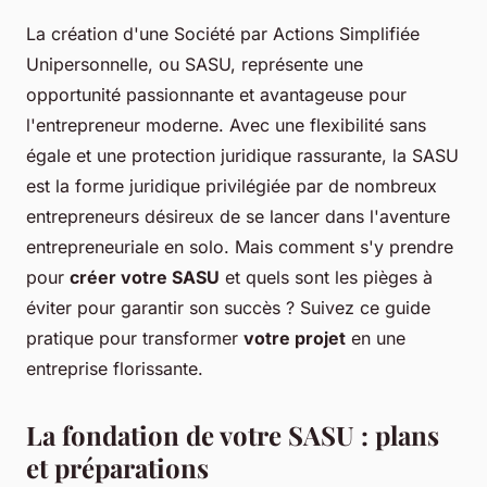
La création d'une Société par Actions Simplifiée
Unipersonnelle, ou SASU, représente une
opportunité passionnante et avantageuse pour
l'entrepreneur moderne. Avec une flexibilité sans
égale et une protection juridique rassurante, la SASU
est la forme juridique privilégiée par de nombreux
entrepreneurs désireux de se lancer dans l'aventure
entrepreneuriale en solo. Mais comment s'y prendre
pour
créer votre SASU
et quels sont les pièges à
éviter pour garantir son succès ? Suivez ce guide
pratique pour transformer
votre projet
en une
entreprise florissante.
La fondation de votre SASU : plans
et préparations