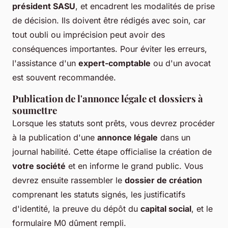
président SASU
, et encadrent les modalités de prise
de décision. Ils doivent être rédigés avec soin, car
tout oubli ou imprécision peut avoir des
conséquences importantes. Pour éviter les erreurs,
l'assistance d'un
expert-comptable
ou d'un avocat
est souvent recommandée.
Publication de l'annonce légale et dossiers à
soumettre
Lorsque les statuts sont prêts, vous devrez procéder
à la publication d'une
annonce légale
dans un
journal habilité. Cette étape officialise la création de
votre société
et en informe le grand public. Vous
devrez ensuite rassembler le
dossier de création
comprenant les statuts signés, les justificatifs
d'identité, la preuve du dépôt du
capital social
, et le
formulaire M0 dûment rempli.