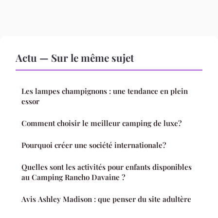
Actu — Sur le même sujet
Les lampes champignons : une tendance en plein
essor
Comment choisir le meilleur camping de luxe?
Pourquoi créer une société internationale?
Quelles sont les activités pour enfants disponibles
au Camping Rancho Davaine ?
Avis Ashley Madison : que penser du site adultère