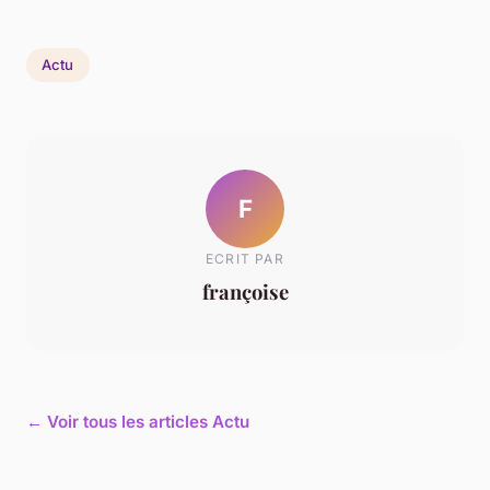
Actu
F
ECRIT PAR
françoise
← Voir tous les articles Actu