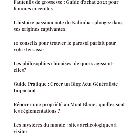
Fauteuils de grossesse : Guide d'achat 2023 pour
femmes enceintes
L'histoire passionnante du Kalimba : plongez dans
ses origines captivantes
10 conseils pour trouver le parasol parfait pour
votre terrasse
Les philosophies chinoises: de quoi s'agissent-
elles?
Guide Pratique : Créer un Blog Actu Généraliste
Impactant
Rénover une propriété au Mont Blanc : quelles sont
les réglementations ?
Les mystères du monde : sites archéologiques à
visiter