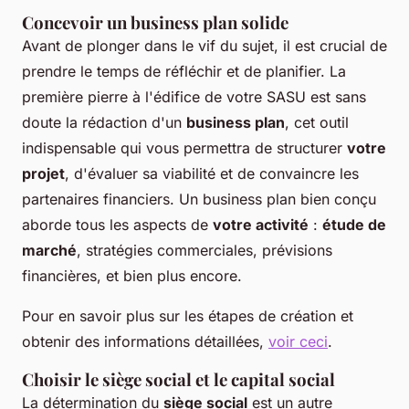
Concevoir un business plan solide
Avant de plonger dans le vif du sujet, il est crucial de
prendre le temps de réfléchir et de planifier. La
première pierre à l'édifice de votre SASU est sans
doute la rédaction d'un
business plan
, cet outil
indispensable qui vous permettra de structurer
votre
projet
, d'évaluer sa viabilité et de convaincre les
partenaires financiers. Un business plan bien conçu
aborde tous les aspects de
votre activité
:
étude de
marché
, stratégies commerciales, prévisions
financières, et bien plus encore.
Pour en savoir plus sur les étapes de création et
obtenir des informations détaillées,
voir ceci
.
Choisir le siège social et le capital social
La détermination du
siège social
est un autre